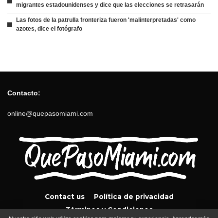
migrantes estadounidenses y dice que las elecciones se retrasarán
Las fotos de la patrulla fronteriza fueron 'malinterpretadas' como
azotes, dice el fotógrafo
Contacto:
online@quepasomiami.com
Contact us
Política de privacidad
Términos y Condiciones