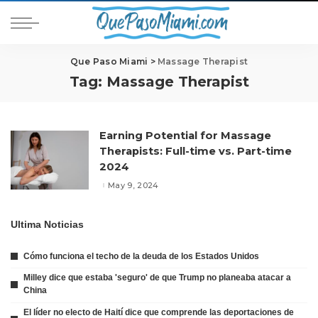
Que Paso Miami
>
Massage Therapist
Tag:
Massage Therapist
Earning Potential for Massage
Therapists: Full-time vs. Part-time
2024
May 9, 2024
Ultima Noticias
Cómo funciona el techo de la deuda de los Estados Unidos
Milley dice que estaba 'seguro' de que Trump no planeaba atacar a
China
El líder no electo de Haití dice que comprende las deportaciones de