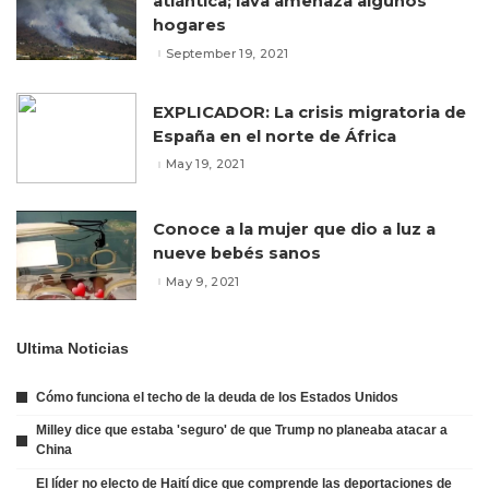
atlántica; lava amenaza algunos
hogares
September 19, 2021
EXPLICADOR: La crisis migratoria de
España en el norte de África
May 19, 2021
Conoce a la mujer que dio a luz a
nueve bebés sanos
May 9, 2021
Ultima Noticias
Cómo funciona el techo de la deuda de los Estados Unidos
Milley dice que estaba 'seguro' de que Trump no planeaba atacar a
China
El líder no electo de Haití dice que comprende las deportaciones de