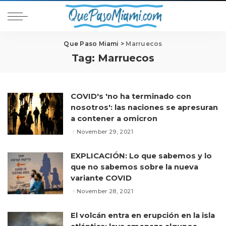
Que Paso Miami
>
Marruecos
Tag:
Marruecos
COVID's 'no ha terminado con
nosotros': las naciones se apresuran
a contener a omicron
November 29, 2021
EXPLICACIÓN: Lo que sabemos y lo
que no sabemos sobre la nueva
variante COVID
November 28, 2021
El volcán entra en erupción en la isla