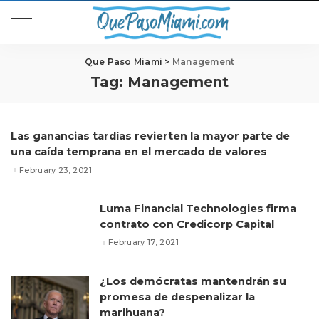
Que Paso Miami
>
Management
Tag:
Management
Las ganancias tardías revierten la mayor parte de
una caída temprana en el mercado de valores
February 23, 2021
Luma Financial Technologies firma
contrato con Credicorp Capital
February 17, 2021
¿Los demócratas mantendrán su
promesa de despenalizar la
marihuana?