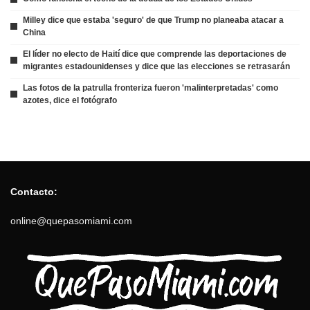
Milley dice que estaba 'seguro' de que Trump no planeaba atacar a
China
El líder no electo de Haití dice que comprende las deportaciones de
migrantes estadounidenses y dice que las elecciones se retrasarán
Las fotos de la patrulla fronteriza fueron 'malinterpretadas' como
azotes, dice el fotógrafo
Contacto:
online@quepasomiami.com