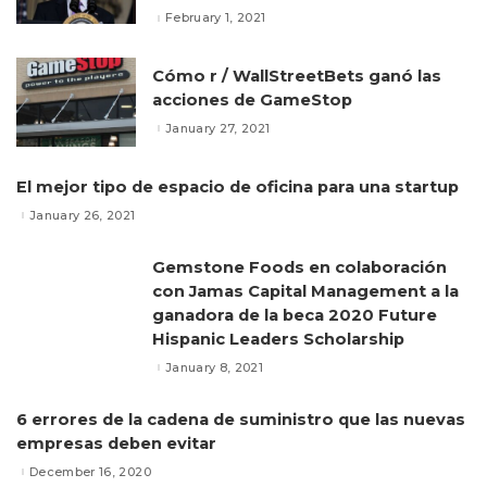
February 1, 2021
Cómo r / WallStreetBets ganó las
acciones de GameStop
January 27, 2021
El mejor tipo de espacio de oficina para una startup
January 26, 2021
Gemstone Foods en colaboración
con Jamas Capital Management a la
ganadora de la beca 2020 Future
Hispanic Leaders Scholarship
January 8, 2021
6 errores de la cadena de suministro que las nuevas
empresas deben evitar
December 16, 2020