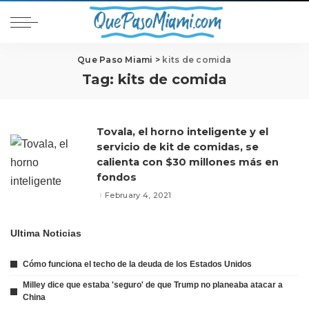
Que Paso Miami
>
kits de comida
Tag:
kits de comida
Tovala, el horno inteligente y el
servicio de kit de comidas, se
calienta con $30 millones más en
fondos
February 4, 2021
Ultima Noticias
Cómo funciona el techo de la deuda de los Estados Unidos
Milley dice que estaba 'seguro' de que Trump no planeaba atacar a
China