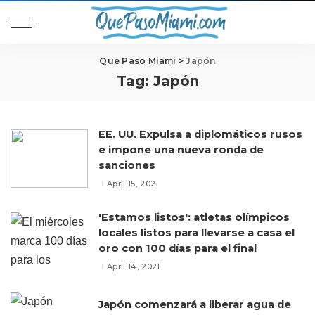
Que Paso Miami
>
Japón
Tag:
Japón
EE. UU. Expulsa a diplomáticos rusos
e impone una nueva ronda de
sanciones
April 15, 2021
'Estamos listos': atletas olímpicos
locales listos para llevarse a casa el
oro con 100 días para el final
April 14, 2021
Japón comenzará a liberar agua de