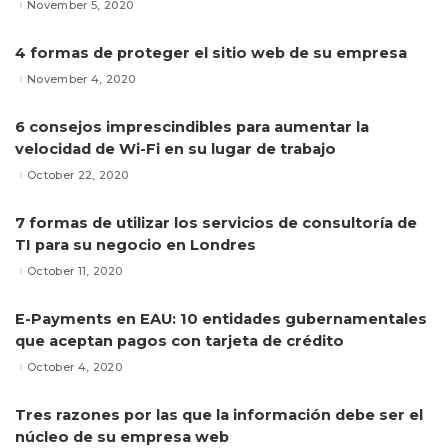
November 5, 2020
4 formas de proteger el sitio web de su empresa
November 4, 2020
6 consejos imprescindibles para aumentar la
velocidad de Wi-Fi en su lugar de trabajo
October 22, 2020
7 formas de utilizar los servicios de consultoría de
TI para su negocio en Londres
October 11, 2020
E-Payments en EAU: 10 entidades gubernamentales
que aceptan pagos con tarjeta de crédito
October 4, 2020
Tres razones por las que la información debe ser el
núcleo de su empresa web