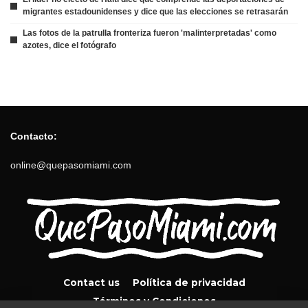
migrantes estadounidenses y dice que las elecciones se retrasarán
Las fotos de la patrulla fronteriza fueron 'malinterpretadas' como
azotes, dice el fotógrafo
Contacto:
online@quepasomiami.com
Contact us
Política de privacidad
Términos y Condiciones