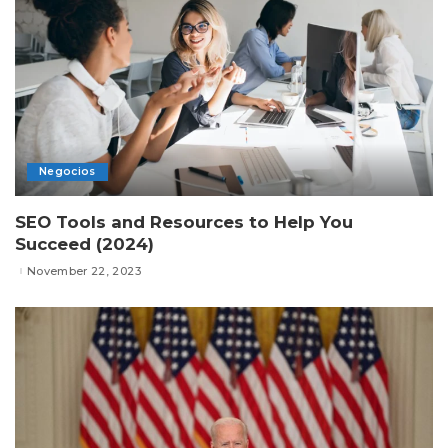
Negocios
SEO Tools and Resources to Help You
Succeed (2024)
November 22, 2023