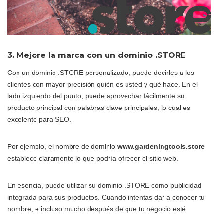
3. Mejore la marca con un dominio .STORE
Con un dominio .STORE personalizado, puede decirles a los
clientes con mayor precisión quién es usted y qué hace. En el
lado izquierdo del punto, puede aprovechar fácilmente su
producto principal con palabras clave principales, lo cual es
excelente para SEO.
Por ejemplo, el nombre de dominio
www.gardeningtools.store
establece claramente lo que podría ofrecer el sitio web.
En esencia, puede utilizar su dominio .STORE como publicidad
integrada para sus productos. Cuando intentas dar a conocer tu
nombre, e incluso mucho después de que tu negocio esté