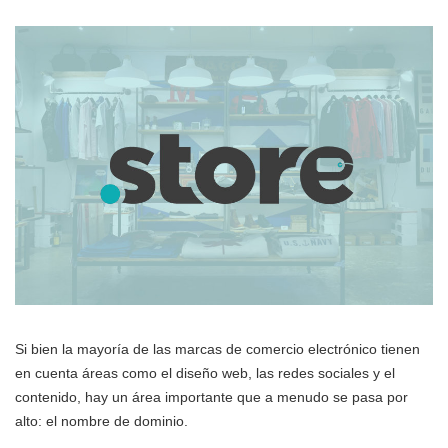
Si bien la mayoría de las marcas de comercio electrónico tienen
en cuenta áreas como el diseño web, las redes sociales y el
contenido, hay un área importante que a menudo se pasa por
alto: el nombre de dominio.