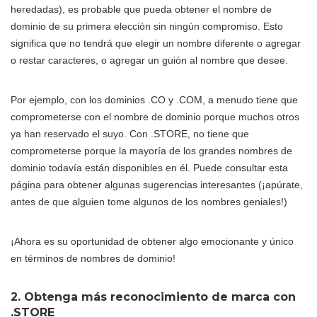
heredadas), es probable que pueda obtener el nombre de
dominio de su primera elección sin ningún compromiso. Esto
significa que no tendrá que elegir un nombre diferente o agregar
o restar caracteres, o agregar un guión al nombre que desee.
Por ejemplo, con los dominios .CO y .COM, a menudo tiene que
comprometerse con el nombre de dominio porque muchos otros
ya han reservado el suyo. Con .STORE, no tiene que
comprometerse porque la mayoría de los grandes nombres de
dominio todavía están disponibles en él. Puede consultar esta
página para obtener algunas sugerencias interesantes (¡apúrate,
antes de que alguien tome algunos de los nombres geniales!)
¡Ahora es su oportunidad de obtener algo emocionante y único
en términos de nombres de dominio!
2. Obtenga más reconocimiento de marca con
.STORE