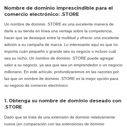
Nombre de dominio imprescindible para el
comercio electrónico: .STORE
Un nombre de dominio .STORE es una excelente manera de
darle a su tienda en línea una ventaja sobre la competencia,
hacer que se destaque entre la multitud y ofrecer una excelente
adición a su campaña de marca. Lo interesante aquí es que no
importa cuán pequeño o grande sea su negocio o incluso cuál
sea su nicho; Un nombre de dominio .STORE puede agregar
valor a su negocio, ya sea que sea un emprendedor o un negocio
millonario. En este artículo, profundizaremos en las razones por
las que un nombre de dominio .STORE es la mejor opción para
su negocio de comercio electrónico.
1. Obtenga su nombre de dominio deseado con
.STORE
Dado que se trata de una extensión de dominio relativamente
nueva (en comparación con las extensiones de dominio