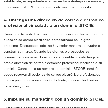
establecido, es importante avanzar en tus estrategias de marca, y
un dominio .STORE es una excelente manera de hacerlo.
4. Obtenga una dirección de correo electrónico
profesional vinculada a un dominio .STORE
Cuando se trata de tener una fuerte presencia en línea, tener una
dirección de correo electrónico personalizada es un gran
problema. Después de todo, no hay mejor manera de ayudar a
construir su marca. Cuando los clientes o prospectos se
comuniquen con usted, lo encontrarán creíble cuando tenga su
propia dirección de correo electrónico profesional vinculada a su
dominio. Cuando usa un nombre de dominio .STORE, también
puede reservar direcciones de correo electrónico profesionales
que se pueden usar en servicio al cliente, correos electrónicos
generales y más.
5. Impulse su marketing con un dominio .STORE
El marketing online es quizás uno de los aspectos más