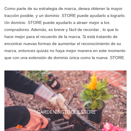
Como parte de su estrategia de marca, desea obtener la mayor
tracción posible, y un dominio .STORE puede ayudarlo a lograrlo.
Un dominio .STORE puede ayudarlo a atraer mejor a los
compradores. Además, es breve y fácil de recordar , lo que lo
hace mejor para el recuerdo de la marca. Si está tratando de
encontrar nuevas formas de aumentar el reconocimiento de su
marca, entonces quizás no haya mejor manera en este momento
que con una extensión de dominio única como la nueva .STORE.