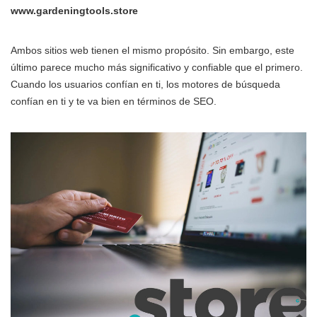
www.gardeningtools.store
Ambos sitios web tienen el mismo propósito. Sin embargo, este
último parece mucho más significativo y confiable que el primero.
Cuando los usuarios confían en ti, los motores de búsqueda
confían en ti y te va bien en términos de SEO.