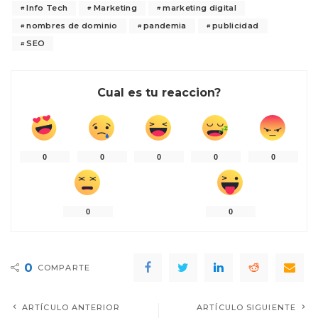
Info Tech
Marketing
marketing digital
nombres de dominio
pandemia
publicidad
SEO
Cual es tu reaccion?
0
0
0
0
0
0
0
0
COMPARTE
ARTÍCULO ANTERIOR
ARTÍCULO SIGUIENTE