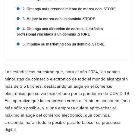
2. Obtenga más reconocimiento de marca con .STORE
3. Mejore la marca con un dominio .STORE
4. Obtenga una dirección de correo electrónico
profesional vinculada a un dominio .STORE
5. Impulse su marketing con un dominio .STORE
Las estadísticas muestran que, para el año 2024, las ventas
minoristas de comercio electrónico de todo el mundo alcanzarán
más de $ 5 billones, destacando un auge en el comercio
electrónico que se vio exacerbado por la pandemia de COVID-19.
Es imperativo que las empresas creen el frente minorista en línea
más sólido posible, y si una empresa quiere aprovechar al
máximo el auge del comercio electrónico, que continúa
creciendo, harán todo lo posible para fortalecer su presencia
digital.