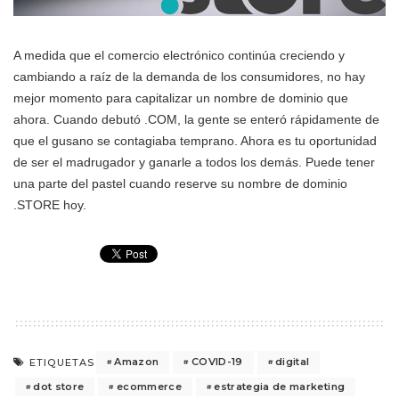
A medida que el comercio electrónico continúa creciendo y
cambiando a raíz de la demanda de los consumidores, no hay
mejor momento para capitalizar un nombre de dominio que
ahora. Cuando debutó .COM, la gente se enteró rápidamente de
que el gusano se contagiaba temprano. Ahora es tu oportunidad
de ser el madrugador y ganarle a todos los demás. Puede tener
una parte del pastel cuando reserve su nombre de dominio
.STORE hoy.
Amazon
COVID-19
digital
ETIQUETAS
dot store
ecommerce
estrategia de marketing