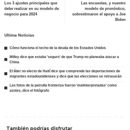
Los 3 ajustes principales que
Las encuestas, y nuestro
debe realizar en su modelo de
modelo de pronóstico,
negocio para 2024
sobrestimaron el apoyo a Joe
Biden
Ultima Noticias
Cómo funciona el techo de la deuda de los Estados Unidos
Milley dice que estaba 'seguro' de que Trump no planeaba atacar a
China
El líder no electo de Haití dice que comprende las deportaciones de
migrantes estadounidenses y dice que las elecciones se retrasarán
Las fotos de la patrulla fronteriza fueron 'malinterpretadas' como
azotes, dice el fotógrafo
También podrías disfrutar