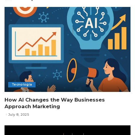
Tecnología
How AI Changes the Way Businesses
Approach Marketing
July 8, 2025