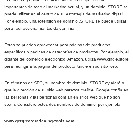
importantes de todo el marketing actual, y un dominio .STORE se
puede utilizar en el centro de su estrategia de marketing digital.
Por ejemplo, una extensión de dominio .STORE se puede utilizar
para redireccionamientos de dominio.
Estos se pueden aprovechar para páginas de productos
específicos o páginas de categorías de productos. Por ejemplo, el
gigante del comercio electrónico, Amazon, utiliza
www.kindle.store
para redirigir a la página del producto Kindle en su sitio web.
En términos de SEO, su nombre de dominio .STORE ayudará a
que la dirección de su sitio web parezca creíble. Google confía en
las personas y las personas confían en sitios web que no son
spam. Considere estos dos nombres de dominio, por ejemplo:
www.getgreatgradening-toolz.com