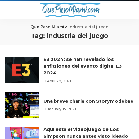
Que Paso Miami
>
industria del juego
Tag:
industria del juego
E3 2024: se han revelado los
anfitriones del evento digital E3
2024
April 28, 2021
Una breve charla con Storymodebae
January 15, 2021
Aquí está el videojuego de Los
Simpson nunca antes visto ideado