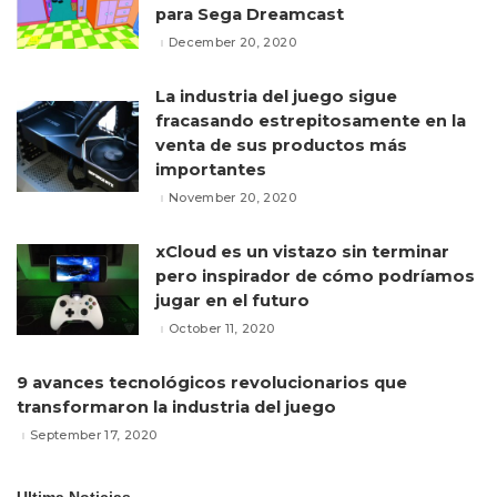
para Sega Dreamcast
December 20, 2020
La industria del juego sigue
fracasando estrepitosamente en la
venta de sus productos más
importantes
November 20, 2020
xCloud es un vistazo sin terminar
pero inspirador de cómo podríamos
jugar en el futuro
October 11, 2020
9 avances tecnológicos revolucionarios que
transformaron la industria del juego
September 17, 2020