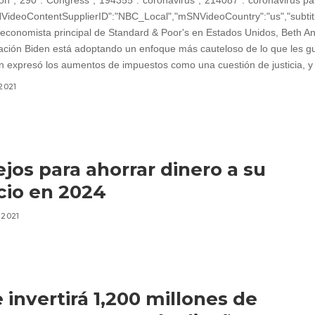
2021
jos para ahorrar dinero a su
io en 2024
 2021
 invertirá 1,200 millones de