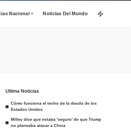
cias Nacional
Noticias Del Mundo
Ultima Noticias
Cómo funciona el techo de la deuda de los
Estados Unidos
Milley dice que estaba 'seguro' de que Trump
no planeaba atacar a China