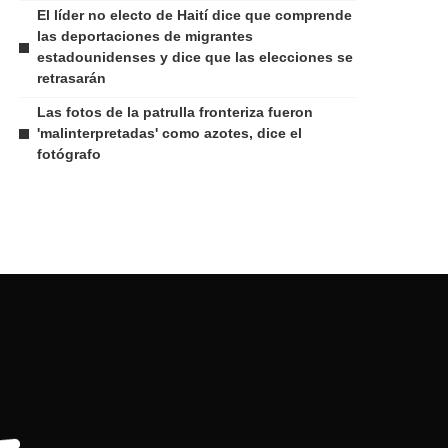
El líder no electo de Haití dice que comprende
las deportaciones de migrantes
estadounidenses y dice que las elecciones se
retrasarán
Las fotos de la patrulla fronteriza fueron
'malinterpretadas' como azotes, dice el
fotógrafo