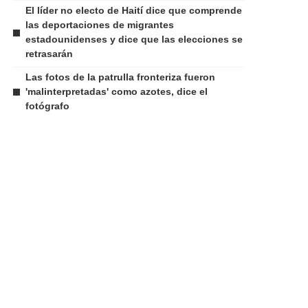
El líder no electo de Haití dice que comprende
las deportaciones de migrantes
estadounidenses y dice que las elecciones se
retrasarán
Las fotos de la patrulla fronteriza fueron
'malinterpretadas' como azotes, dice el
fotógrafo