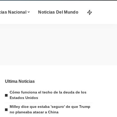
cias Nacional
Noticias Del Mundo
Ultima Noticias
Cómo funciona el techo de la deuda de los
Estados Unidos
Milley dice que estaba 'seguro' de que Trump
no planeaba atacar a China