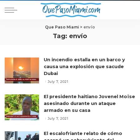
Que Paso Miami
>
envío
Tag:
envío
Un incendio estalla en un barco y
causa una explosión que sacude
Dubai
July 7, 2021
El presidente haitiano Jovenel Moïse
asesinado durante un ataque
armado en su casa
July 7, 2021
El escalofriante relato de cómo