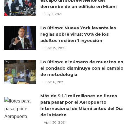
escapó un sobreviviente del
derrumbe de un edificio en Miami
July 1, 2021
Lo último: Nueva York levanta las
reglas sobre virus; 70% de los
adultos reciben 1 inyección
June 15, 2021
Lo último: el número de muertos en
el condado disminuye con el cambio
de metodología
June 6, 2021
Más de $ 1.1 mil millones en flores
para pasar por el Aeropuerto
Internacional de Miami antes del Día
de la Madre
April 30, 2021