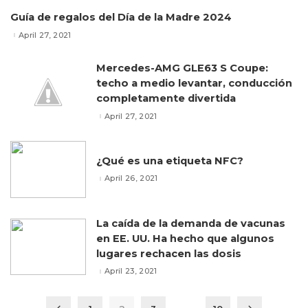
Guía de regalos del Día de la Madre 2024
April 27, 2021
Mercedes-AMG GLE63 S Coupe:
techo a medio levantar, conducción
completamente divertida
April 27, 2021
¿Qué es una etiqueta NFC?
April 26, 2021
La caída de la demanda de vacunas
en EE. UU. Ha hecho que algunos
lugares rechacen las dosis
April 23, 2021