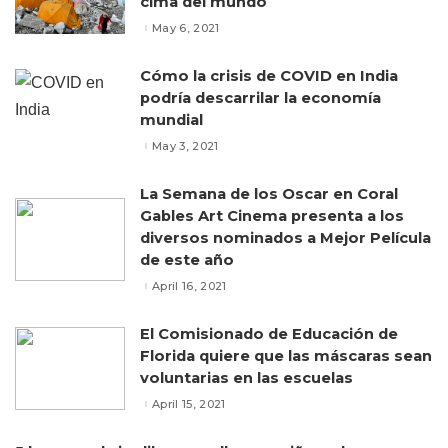
cima del mundo
May 6, 2021
Cómo la crisis de COVID en India
podría descarrilar la economía
mundial
May 3, 2021
La Semana de los Oscar en Coral
Gables Art Cinema presenta a los
diversos nominados a Mejor Película
de este año
April 16, 2021
El Comisionado de Educación de
Florida quiere que las máscaras sean
voluntarias en las escuelas
April 15, 2021