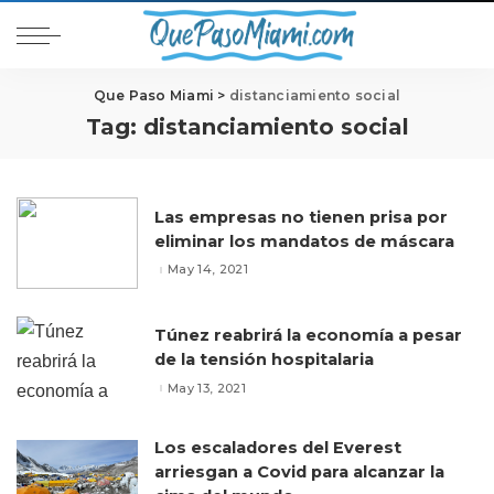
Que Paso Miami
>
distanciamiento social
Tag:
distanciamiento social
Las empresas no tienen prisa por
eliminar los mandatos de máscara
May 14, 2021
Túnez reabrirá la economía a pesar
de la tensión hospitalaria
May 13, 2021
Los escaladores del Everest
arriesgan a Covid para alcanzar la