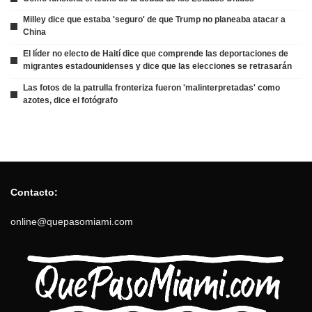
Milley dice que estaba 'seguro' de que Trump no planeaba atacar a
China
El líder no electo de Haití dice que comprende las deportaciones de
migrantes estadounidenses y dice que las elecciones se retrasarán
Las fotos de la patrulla fronteriza fueron 'malinterpretadas' como
azotes, dice el fotógrafo
Contacto:
online@quepasomiami.com