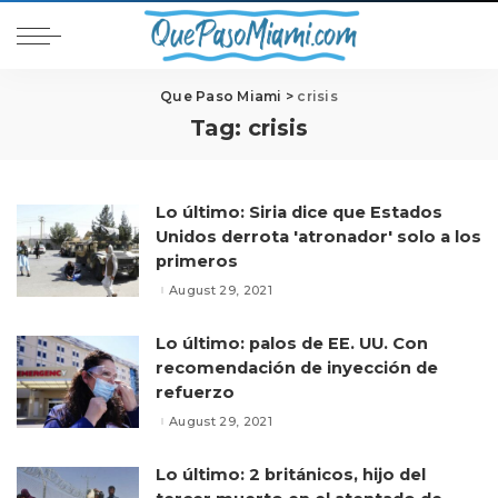
Que Paso Miami
>
crisis
Tag:
crisis
Lo último: Siria dice que Estados
Unidos derrota 'atronador' solo a los
primeros
August 29, 2021
Lo último: palos de EE. UU. Con
recomendación de inyección de
refuerzo
August 29, 2021
Lo último: 2 británicos, hijo del