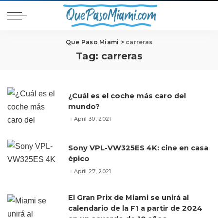
Que Paso Miami
>
carreras
Tag:
carreras
¿Cuál es el coche más caro del
mundo?
April 30, 2021
Sony VPL-VW325ES 4K: cine en casa
épico
April 27, 2021
El Gran Prix de Miami se unirá al
calendario de la F1 a partir de 2024