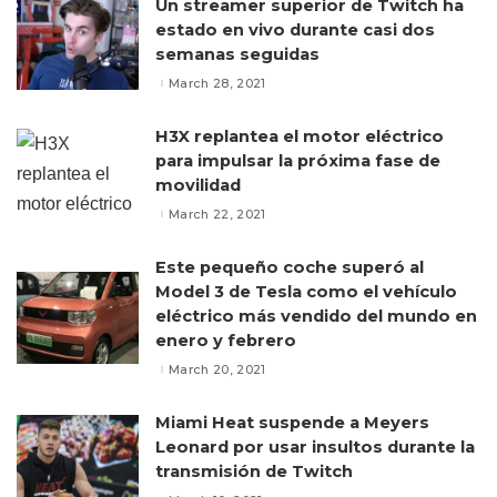
Un streamer superior de Twitch ha
estado en vivo durante casi dos
semanas seguidas
March 28, 2021
H3X replantea el motor eléctrico
para impulsar la próxima fase de
movilidad
March 22, 2021
Este pequeño coche superó al
Model 3 de Tesla como el vehículo
eléctrico más vendido del mundo en
enero y febrero
March 20, 2021
Miami Heat suspende a Meyers
Leonard por usar insultos durante la
transmisión de Twitch