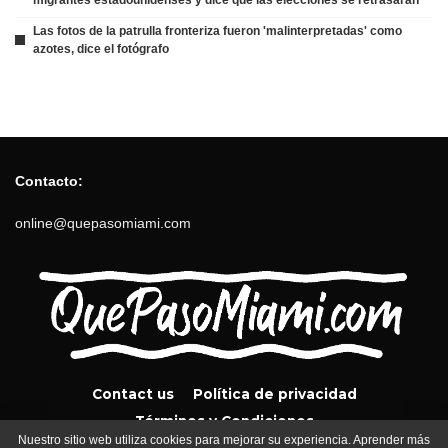
Las fotos de la patrulla fronteriza fueron 'malinterpretadas' como
azotes, dice el fotógrafo
Contacto:
online@quepasomiami.com
Contact us
Política de privacidad
Términos y Condiciones
Nuestro sitio web utiliza cookies para mejorar su experiencia. Aprender más