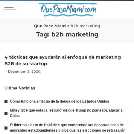
Que Paso Miami
>
b2b marketing
Tag:
b2b marketing
4 tácticas que ayudarán al enfoque de marketing
B2B de su startup
December 9, 2020
Ultima Noticias
Cómo funciona el techo de la deuda de los Estados Unidos
Milley dice que estaba 'seguro' de que Trump no planeaba atacar a
China
El líder no electo de Haití dice que comprende las deportaciones de
migrantes estadounidenses y dice que las elecciones se retrasarán