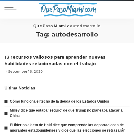
Que Paso Miami
>
autodesarrollo
Tag:
autodesarrollo
13 recursos valiosos para aprender nuevas
habilidades relacionadas con el trabajo
September 16, 2020
Ultima Noticias
Cómo funciona el techo de la deuda de los Estados Unidos
Milley dice que estaba 'seguro' de que Trump no planeaba atacar a
China
El líder no electo de Haití dice que comprende las deportaciones de
migrantes estadounidenses y dice que las elecciones se retrasarán