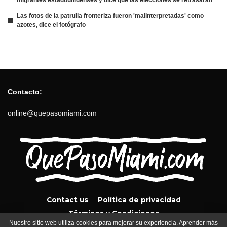
Las fotos de la patrulla fronteriza fueron 'malinterpretadas' como
azotes, dice el fotógrafo
Contacto:
online@quepasomiami.com
Contact us
Política de privacidad
Términos y Condiciones
Nuestro sitio web utiliza cookies para mejorar su experiencia. Aprender más