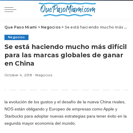
Que Paso Miami
>
Negocios
>
Se está haciendo mucho más difícil para las marcas globales de ganar en China
Negocios
Se está haciendo mucho más difícil
para las marcas globales de ganar
en China
October 4, 2018
Negocios
la evolución de los gustos y el desafío de la nueva China rivales,
NOS están obligando y Europeo de empresas como Apple y
Starbucks para adoptar nuevas estrategias para tener éxito en la
segunda mayor economía del mundo.