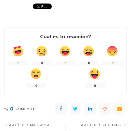
Cual es tu reaccion?
0
0
0
0
0
0
0
0
COMPARTE
ARTÍCULO ANTERIOR
ARTÍCULO SIGUIENTE