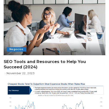
Negocios
SEO Tools and Resources to Help You
Succeed (2024)
November 22, 2023