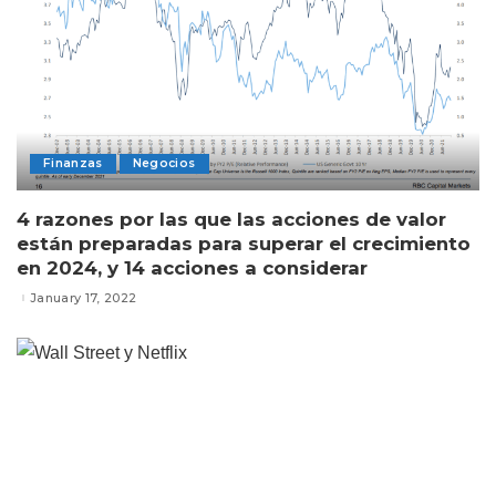
Finanzas
Negocios
4 razones por las que las acciones de valor
están preparadas para superar el crecimiento
en 2024, y 14 acciones a considerar
January 17, 2022