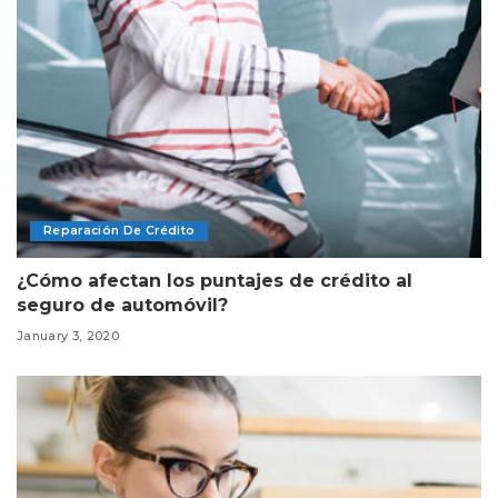
Reparación De Crédito
¿Cómo afectan los puntajes de crédito al
seguro de automóvil?
January 3, 2020