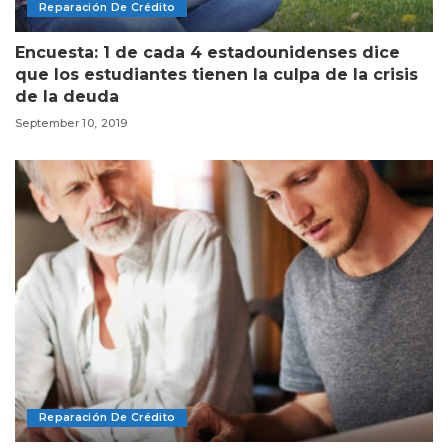
Reparación De Crédito
Encuesta: 1 de cada 4 estadounidenses dice
que los estudiantes tienen la culpa de la crisis
de la deuda
September 10, 2019
Reparación De Crédito