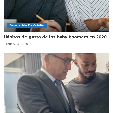
Reparación De Crédito
Hábitos de gasto de los baby boomers en 2020
January 13, 2020