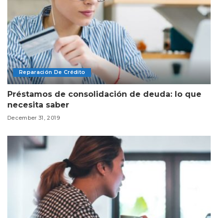
Reparación De Crédito
Préstamos de consolidación de deuda: lo que
necesita saber
December 31, 2019