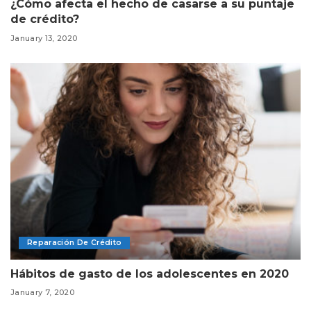
¿Cómo afecta el hecho de casarse a su puntaje
de crédito?
January 13, 2020
Reparación De Crédito
Hábitos de gasto de los adolescentes en 2020
January 7, 2020