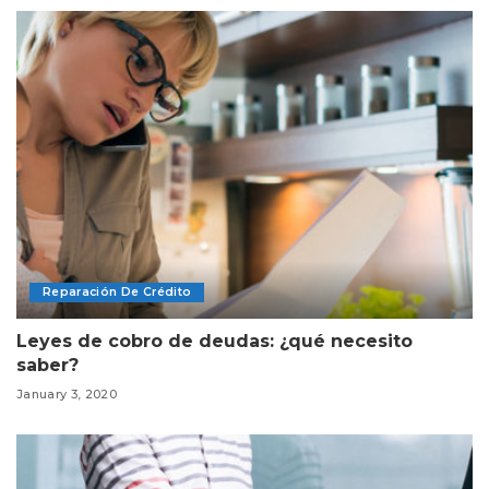
Reparación De Crédito
Leyes de cobro de deudas: ¿qué necesito
saber?
January 3, 2020