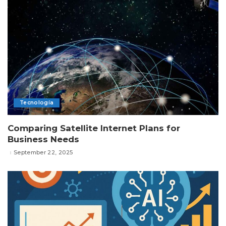
Tecnología
Comparing Satellite Internet Plans for
Business Needs
September 22, 2025