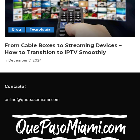
Blog
Tecnología
From Cable Boxes to Streaming Devices –
How to Transition to IPTV Smoothly
December 7, 2024
Contacto:
online@quepasomiami.com