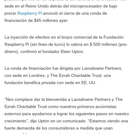
sede en el Reino Unido detrás del microprocesador de bajo
precio
Raspberry Pi
anunció el cierre de una ronda de
financiación de $45 millones ayer.
La inyección de efectivo en el brazo comercial de la Fundación
Raspberry Pi (sin fines de lucro) lo valora en $ 500 millones (pre-
dinero), confirmó el fundador Eben Upton.
La ronda de financiación fue dirigida por Lansdowne Partners,
con sede en Londres, y The Ezrah Charitable Trust, una
fundación benéfica privada con sede en EE. UU.
“Nos complace dar la bienvenida a Lansdowne Partners y The
Ezrah Charitable Trust como nuestros primeros accionistas
externos para ayudarnos a lograr los siguientes pasos en nuestro
crecimiento”, dijo Upton en un comunicado. “Estamos viendo una
fuerte demanda de los consumidores a medida que usan