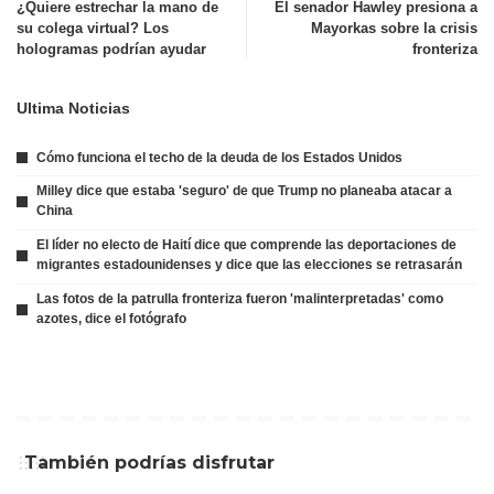
¿Quiere estrechar la mano de
El senador Hawley presiona a
su colega virtual? Los
Mayorkas sobre la crisis
hologramas podrían ayudar
fronteriza
Ultima Noticias
Cómo funciona el techo de la deuda de los Estados Unidos
Milley dice que estaba 'seguro' de que Trump no planeaba atacar a
China
El líder no electo de Haití dice que comprende las deportaciones de
migrantes estadounidenses y dice que las elecciones se retrasarán
Las fotos de la patrulla fronteriza fueron 'malinterpretadas' como
azotes, dice el fotógrafo
También podrías disfrutar