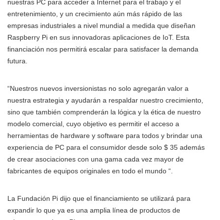
nuestras PC para acceder a Internet para el trabajo y el
entretenimiento, y un crecimiento aún más rápido de las
empresas industriales a nivel mundial a medida que diseñan
Raspberry Pi en sus innovadoras aplicaciones de IoT. Esta
financiación nos permitirá escalar para satisfacer la demanda
futura.
“Nuestros nuevos inversionistas no solo agregarán valor a
nuestra estrategia y ayudarán a respaldar nuestro crecimiento,
sino que también comprenderán la lógica y la ética de nuestro
modelo comercial, cuyo objetivo es permitir el acceso a
herramientas de hardware y software para todos y brindar una
experiencia de PC para el consumidor desde solo $ 35 además
de crear asociaciones con una gama cada vez mayor de
fabricantes de equipos originales en todo el mundo “.
La Fundación Pi dijo que el financiamiento se utilizará para
expandir lo que ya es una amplia línea de productos de