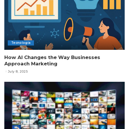
Tecnología
How AI Changes the Way Businesses
Approach Marketing
July 8, 2025