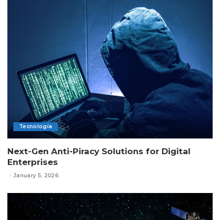
Tecnología
Next-Gen Anti-Piracy Solutions for Digital
Enterprises
January 5, 2026