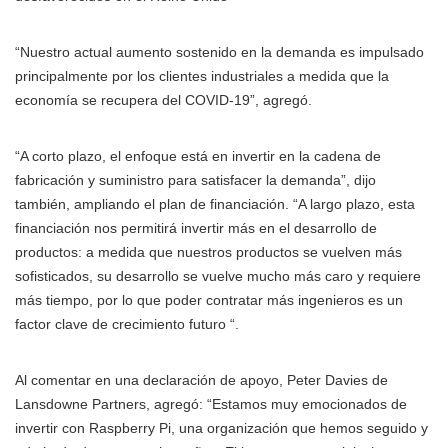
“Nuestro actual aumento sostenido en la demanda es impulsado
principalmente por los clientes industriales a medida que la
economía se recupera del COVID-19”, agregó.
“A corto plazo, el enfoque está en invertir en la cadena de
fabricación y suministro para satisfacer la demanda”, dijo
también, ampliando el plan de financiación. “A largo plazo, esta
financiación nos permitirá invertir más en el desarrollo de
productos: a medida que nuestros productos se vuelven más
sofisticados, su desarrollo se vuelve mucho más caro y requiere
más tiempo, por lo que poder contratar más ingenieros es un
factor clave de crecimiento futuro “.
Al comentar en una declaración de apoyo, Peter Davies de
Lansdowne Partners, agregó: “Estamos muy emocionados de
invertir con Raspberry Pi, una organización que hemos seguido y