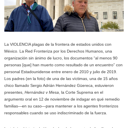
La VIOLENCIA plagas de la frontera de estados unidos con
México. La Red Fronteriza por los Derechos Humanos, una
organización sin ánimo de lucro, los documentos “al menos 90
personas [que] han muerto como resultado de un encuentro” con
personal Estadounidense entre enero de 2010 y julio de 2019.
Los padres (en la foto) de una de las víctimas, una de 15 años
chico llamado Sergio Adrián Hernández Güereca, estuvieron
presentes,
Hernández v Mesa
, la Corte Suprema en el
argumento oral en 12 de noviembre de indagar en qué remedio
familias—en su caso—para mantener a los agentes fronterizos
responsables cuando se uso indiscriminado de la fuerza.