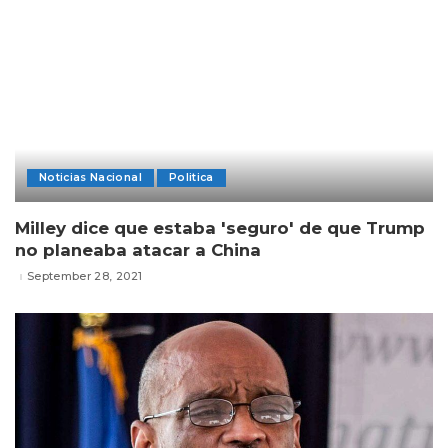
Noticias Nacional
Politica
Milley dice que estaba 'seguro' de que Trump
no planeaba atacar a China
September 28, 2021