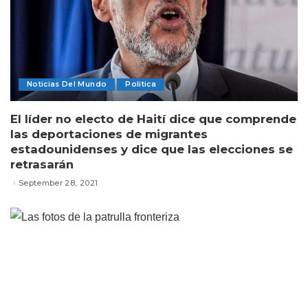
Noticias Del Mundo
Politica
El líder no electo de Haití dice que comprende
las deportaciones de migrantes
estadounidenses y dice que las elecciones se
retrasarán
September 28, 2021