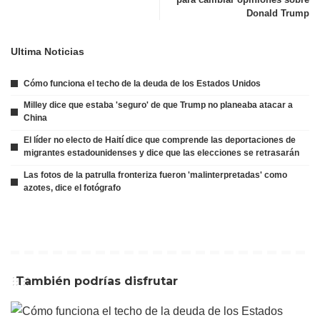
Donald Trump
Ultima Noticias
Cómo funciona el techo de la deuda de los Estados Unidos
Milley dice que estaba 'seguro' de que Trump no planeaba atacar a
China
El líder no electo de Haití dice que comprende las deportaciones de
migrantes estadounidenses y dice que las elecciones se retrasarán
Las fotos de la patrulla fronteriza fueron 'malinterpretadas' como
azotes, dice el fotógrafo
También podrías disfrutar