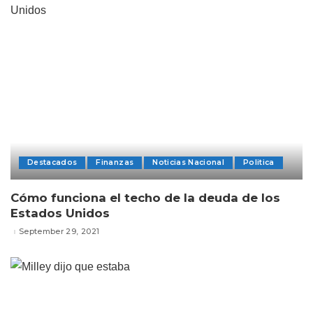
Destacados
Finanzas
Noticias Nacional
Politica
Cómo funciona el techo de la deuda de los
Estados Unidos
September 29, 2021