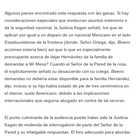
Algunos jueces encontrado esta respuesta con las ganas. Si hay
consideraciones especiales que involucran asuntos exteriores o
de la seguridad nacional, la Justicia Kagan señaló, los que se
aplican por igual a un disparo de un nacional Mexicano en el lado
Estadounidense de la frontera (donde, Señor Ortega, dijo,
Bivens
acciones estaría bien) así que lo que es especialmente
preocupante acerca de dejar Hernández de la familia de
demandar a Mr Mesa? Cuando el Señor de la Pared de la rosa,
él explícitamente señaló su desacuerdo con su colega.
Bivens
demandas no debería estar disponible para la familia Hernández,
dijo, incluso si su hijo había estado de pie de tres centímetros en
el interior, suelo Americano, debido a las implicaciones
internacionales que seguiría abogado en contra de tal recurso.
El punto culminante de la audiencia puede haber sido la Justicia
Kagan de molienda de interrogatorio de parte del Señor de la
Pared y su infatigable respuestas. El foro adecuado para abordar