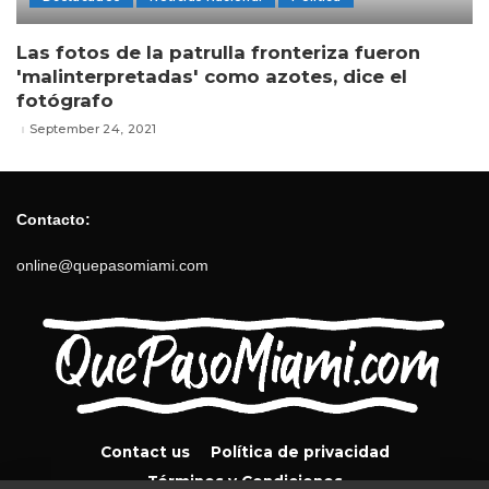
Las fotos de la patrulla fronteriza fueron
'malinterpretadas' como azotes, dice el
fotógrafo
September 24, 2021
Contacto:
online@quepasomiami.com
Contact us
Política de privacidad
Términos y Condiciones