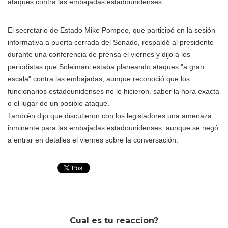
ataques contra las embajadas estadounidenses.
El secretario de Estado Mike Pompeo, que participó en la sesión
informativa a puerta cerrada del Senado, respaldó al presidente
durante una conferencia de prensa el viernes y dijo a los
periodistas que Soleimani estaba planeando ataques "a gran
escala" contra las embajadas, aunque reconoció que los
funcionarios estadounidenses no lo hicieron. saber la hora exacta
o el lugar de un posible ataque.
También dijo que discutieron con los legisladores una amenaza
inminente para las embajadas estadounidenses, aunque se negó
a entrar en detalles el viernes sobre la conversación.
Cual es tu reaccion?