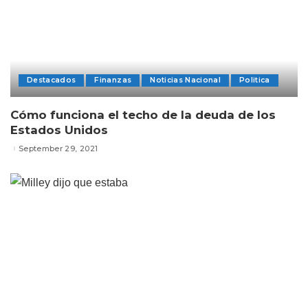
Destacados
Finanzas
Noticias Nacional
Politica
Cómo funciona el techo de la deuda de los
Estados Unidos
September 29, 2021