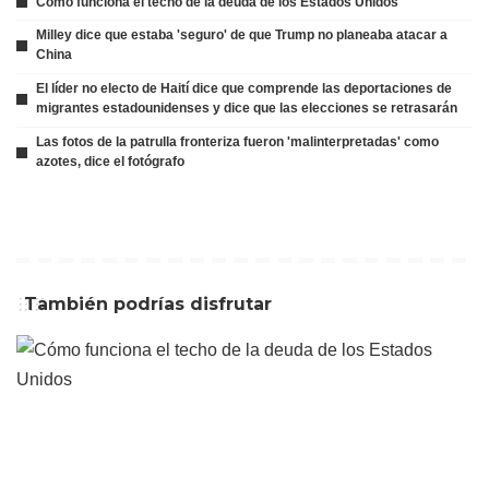
Cómo funciona el techo de la deuda de los Estados Unidos
Milley dice que estaba 'seguro' de que Trump no planeaba atacar a
China
El líder no electo de Haití dice que comprende las deportaciones de
migrantes estadounidenses y dice que las elecciones se retrasarán
Las fotos de la patrulla fronteriza fueron 'malinterpretadas' como
azotes, dice el fotógrafo
También podrías disfrutar