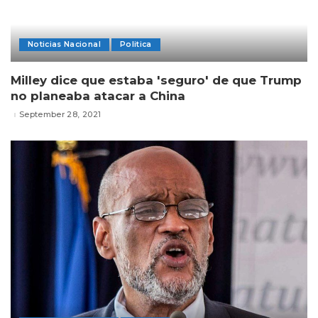
Noticias Nacional
Politica
Milley dice que estaba 'seguro' de que Trump
no planeaba atacar a China
September 28, 2021