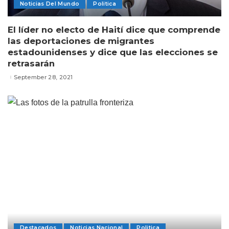
Noticias Del Mundo
Politica
El líder no electo de Haití dice que comprende
las deportaciones de migrantes
estadounidenses y dice que las elecciones se
retrasarán
September 28, 2021
Destacados
Noticias Nacional
Politica