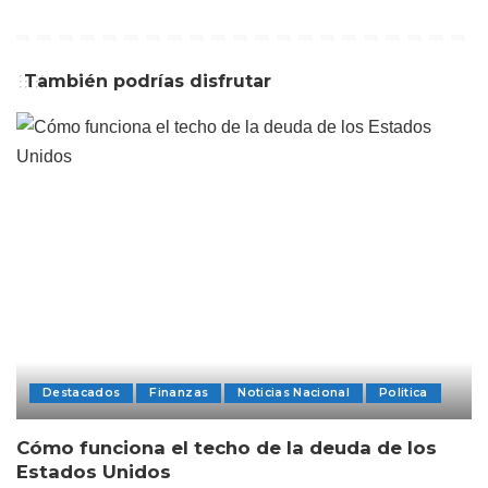
También podrías disfrutar
Destacados
Finanzas
Noticias Nacional
Politica
Cómo funciona el techo de la deuda de los
Estados Unidos