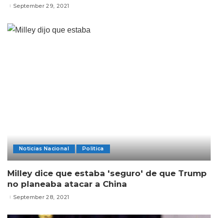
September 29, 2021
Noticias Nacional
Politica
Milley dice que estaba 'seguro' de que Trump
no planeaba atacar a China
September 28, 2021