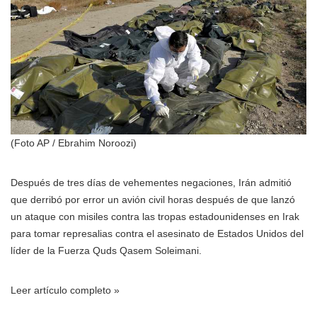
(Foto AP / Ebrahim Noroozi)
Después de tres días de vehementes negaciones, Irán admitió
que derribó por error un avión civil horas después de que lanzó
un ataque con misiles contra las tropas estadounidenses en Irak
para tomar represalias contra el asesinato de Estados Unidos del
líder de la Fuerza Quds Qasem Soleimani.
Leer artículo completo »