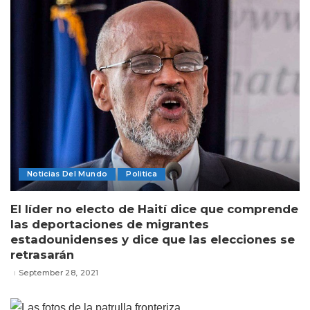
Noticias Del Mundo
Politica
El líder no electo de Haití dice que comprende
las deportaciones de migrantes
estadounidenses y dice que las elecciones se
retrasarán
September 28, 2021