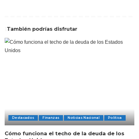
También podrías disfrutar
Destacados
Finanzas
Noticias Nacional
Politica
Cómo funciona el techo de la deuda de los