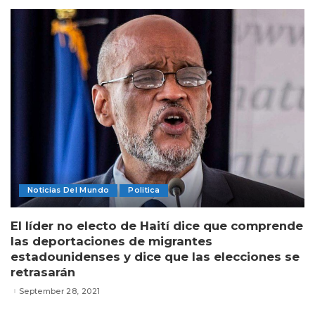
Noticias Del Mundo
Politica
El líder no electo de Haití dice que comprende
las deportaciones de migrantes
estadounidenses y dice que las elecciones se
retrasarán
September 28, 2021