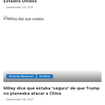
Estados Unidos
September 29, 2021
Noticias Nacional
Politica
Milley dice que estaba 'seguro' de que Trump
no planeaba atacar a China
September 28, 2021