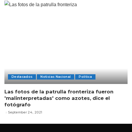
Destacados
Noticias Nacional
Politica
Las fotos de la patrulla fronteriza fueron
'malinterpretadas' como azotes, dice el
fotógrafo
September 24, 2021