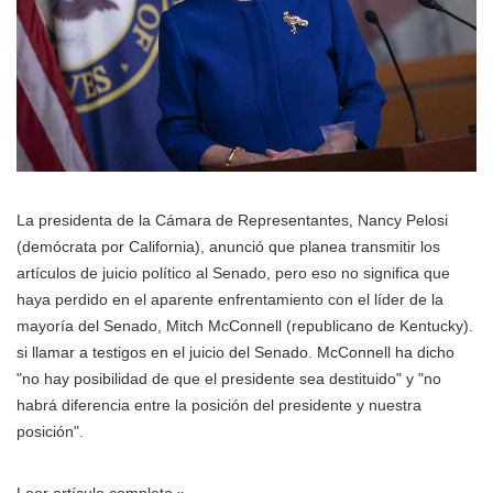
La presidenta de la Cámara de Representantes, Nancy Pelosi
(demócrata por California), anunció que planea transmitir los
artículos de juicio político al Senado, pero eso no significa que
haya perdido en el aparente enfrentamiento con el líder de la
mayoría del Senado, Mitch McConnell (republicano de Kentucky).
si llamar a testigos en el juicio del Senado. McConnell ha dicho
"no hay posibilidad de que el presidente sea destituido" y "no
habrá diferencia entre la posición del presidente y nuestra
posición".
Leer artículo completo »