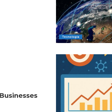
Tecnología
Businesses