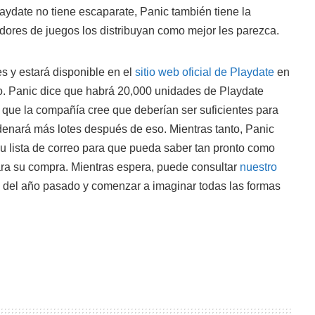
aydate no tiene escaparate, Panic también tiene la
dores de juegos los distribuyan como mejor les parezca.
s y estará disponible en el
sitio web oficial de Playdate
en
. Panic dice que habrá 20,000 unidades de Playdate
 que la compañía cree que deberían ser suficientes para
denará más lotes después de eso. Mientras tanto, Panic
su lista de correo para que pueda saber tan pronto como
ara su compra. Mientras espera, puede consultar
nuestro
o del año pasado y comenzar a imaginar todas las formas