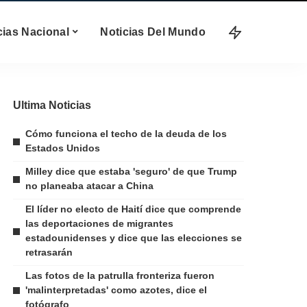
cias Nacional
Noticias Del Mundo
Ultima Noticias
Cómo funciona el techo de la deuda de los
Estados Unidos
Milley dice que estaba 'seguro' de que Trump
no planeaba atacar a China
El líder no electo de Haití dice que comprende
las deportaciones de migrantes
estadounidenses y dice que las elecciones se
retrasarán
Las fotos de la patrulla fronteriza fueron
'malinterpretadas' como azotes, dice el
fotógrafo