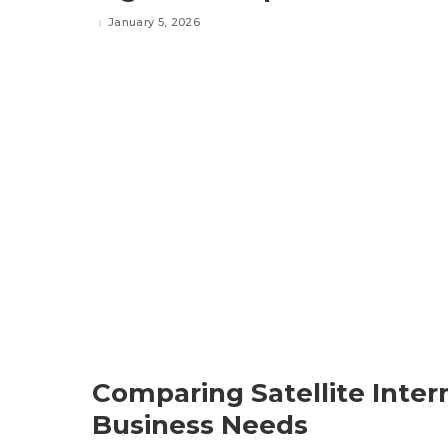
January 5, 2026
Comparing Satellite Inter
Business Needs