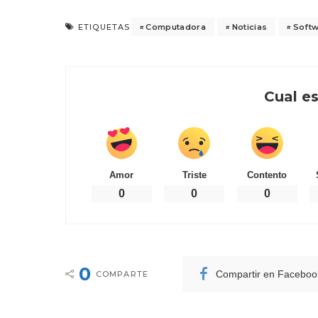
Computadora
Noticias
Soft
ETIQUETAS
Cual es
Amor
Triste
Contento
0
0
0
0
Compartir en Faceboo
COMPARTE