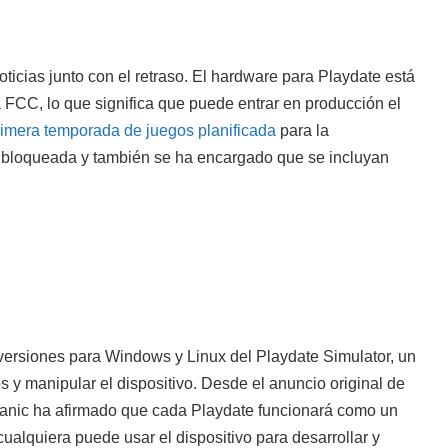
icias junto con el retraso. El hardware para Playdate está
a FCC, lo que significa que puede entrar en producción el
rimera temporada de juegos planificada
para la
bloqueada y también se ha encargado que se incluyan
versiones para Windows y Linux del Playdate Simulator, un
s y manipular el dispositivo. Desde el anuncio original de
anic ha afirmado que cada Playdate funcionará como un
 cualquiera puede usar el dispositivo para desarrollar y