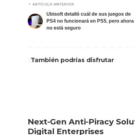
ARTÍCULO ANTERIOR
Ubisoft detalló cuál de sus juegos de
PS4 no funcionará en PS5, pero ahora
no está seguro
También podrías disfrutar
Next-Gen Anti-Piracy Solu
Digital Enterprises