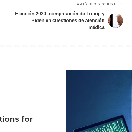
ARTÍCULO SIGUIENTE
Elección 2020: comparación de Trump y
Biden en cuestiones de atención
médica
tions for