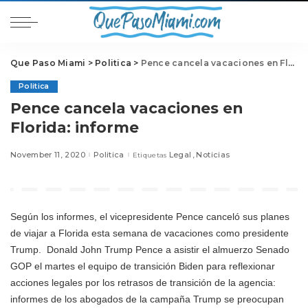
Que Paso Miami
>
Politica
>
Pence cancela vacaciones en Florida: informe
Politica
Pence cancela vacaciones en
Florida: informe
November 11, 2020
Politica
Legal
Noticias
Etiquetas
Según los informes, el vicepresidente Pence canceló sus planes
de viajar a Florida esta semana de vacaciones como
presidente
Trump.
Donald John Trump Pence a asistir el almuerzo Senado
GOP el martes el equipo de transición Biden para reflexionar
acciones legales por los retrasos de transición de la agencia:
informes de los abogados de la campaña Trump se preocupan