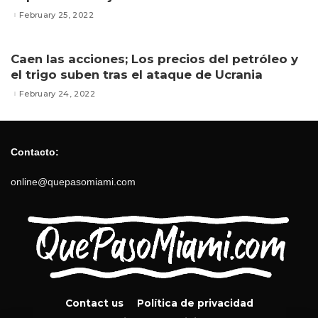
February 25, 2022
Caen las acciones; Los precios del petróleo y
el trigo suben tras el ataque de Ucrania
February 24, 2022
Contacto:
online@quepasomiami.com
Contact us
Política de privacidad