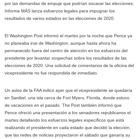
por las demandas de empuje que podrían socavar las elecciones:
Informe MÁS
lanza esfuerzos legales para impugnar los
resultados de varios estados en las elecciones de 2020.
El Washington Post informó el martes por la noche que Pence ya
no planeaba irse de Washington, aunque hasta ahora ha
permanecido fuera del centro de atención en los esfuerzos del
presidente por levantar sospechas sobre los resultados de las
elecciones de 2020. Una solicitud de comentarios de la oficina del
vicepresidente no fue respondida de inmediato.
Un aviso de la FAA indicó ayer que el vicepresidente se quedaría
en Sanibel, una isla cerca de Fort Myers, Florida, donde estuvo
de vacaciones en el pasado. The Post también informó que
Pence ofreció una presentación a los senadores republicanos el
martes detallando los esfuerzos legales específicos que está
realizando el presidente en cada estado que decidió la elección,
que las redes de noticias proyectaron el sábado que ganaría su