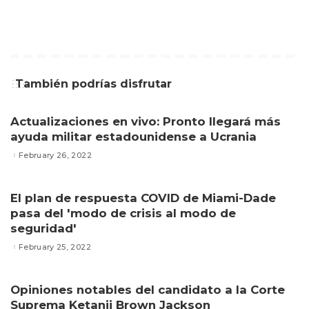
También podrías disfrutar
Actualizaciones en vivo: Pronto llegará más
ayuda militar estadounidense a Ucrania
February 26, 2022
El plan de respuesta COVID de Miami-Dade
pasa del 'modo de crisis al modo de
seguridad'
February 25, 2022
Opiniones notables del candidato a la Corte
Suprema Ketanji Brown Jackson