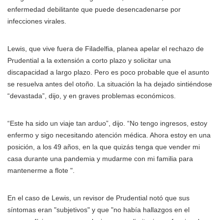
enfermedad debilitante que puede desencadenarse por
infecciones virales.
Lewis, que vive fuera de Filadelfia, planea apelar el rechazo de
Prudential a la extensión a corto plazo y solicitar una
discapacidad a largo plazo. Pero es poco probable que el asunto
se resuelva antes del otoño. La situación la ha dejado sintiéndose
“devastada”, dijo, y en graves problemas económicos.
“Este ha sido un viaje tan arduo”, dijo. “No tengo ingresos, estoy
enfermo y sigo necesitando atención médica. Ahora estoy en una
posición, a los 49 años, en la que quizás tenga que vender mi
casa durante una pandemia y mudarme con mi familia para
mantenerme a flote ".
En el caso de Lewis, un revisor de Prudential notó que sus
síntomas eran "subjetivos" y que "no había hallazgos en el