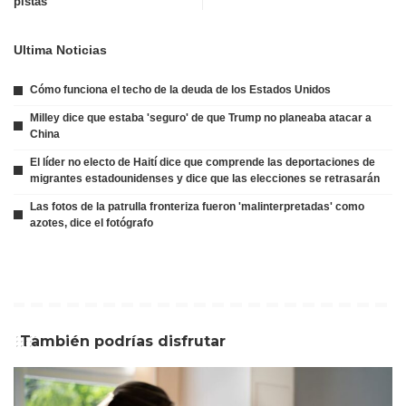
pistas
Ultima Noticias
Cómo funciona el techo de la deuda de los Estados Unidos
Milley dice que estaba 'seguro' de que Trump no planeaba atacar a
China
El líder no electo de Haití dice que comprende las deportaciones de
migrantes estadounidenses y dice que las elecciones se retrasarán
Las fotos de la patrulla fronteriza fueron 'malinterpretadas' como
azotes, dice el fotógrafo
También podrías disfrutar