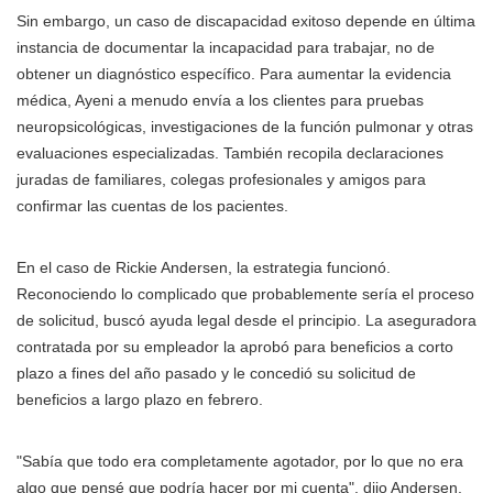
Sin embargo, un caso de discapacidad exitoso depende en última
instancia de documentar la incapacidad para trabajar, no de
obtener un diagnóstico específico. Para aumentar la evidencia
médica, Ayeni a menudo envía a los clientes para pruebas
neuropsicológicas, investigaciones de la función pulmonar y otras
evaluaciones especializadas. También recopila declaraciones
juradas de familiares, colegas profesionales y amigos para
confirmar las cuentas de los pacientes.
En el caso de Rickie Andersen, la estrategia funcionó.
Reconociendo lo complicado que probablemente sería el proceso
de solicitud, buscó ayuda legal desde el principio. La aseguradora
contratada por su empleador la aprobó para beneficios a corto
plazo a fines del año pasado y le concedió su solicitud de
beneficios a largo plazo en febrero.
"Sabía que todo era completamente agotador, por lo que no era
algo que pensé que podría hacer por mi cuenta", dijo Andersen.