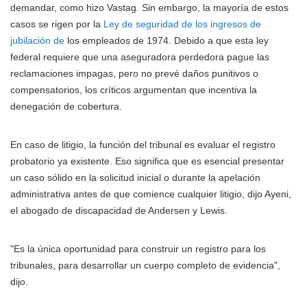
demandar, como hizo Vastag. Sin embargo, la mayoría de estos
casos se rigen por la
Ley de seguridad de los ingresos de
jubilación de
los empleados de 1974. Debido a que esta ley
federal requiere que una aseguradora perdedora pague las
reclamaciones impagas, pero no prevé daños punitivos o
compensatorios, los críticos argumentan que incentiva la
denegación de cobertura.
En caso de litigio, la función del tribunal es evaluar el registro
probatorio ya existente. Eso significa que es esencial presentar
un caso sólido en la solicitud inicial o durante la apelación
administrativa antes de que comience cualquier litigio, dijo Ayeni,
el abogado de discapacidad de Andersen y Lewis.
"Es la única oportunidad para construir un registro para los
tribunales, para desarrollar un cuerpo completo de evidencia",
dijo.