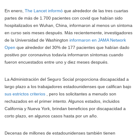
En enero,
The Lancet informó
que alrededor de las tres cuartas
partes de más de 1.700 pacientes con covid que habían sido
hospitalizados en Wuhan, China, informaron al menos un síntoma
en curso seis meses después. Más recientemente, investigadores
de la Universidad de Washington
informaron en JAMA Network
Open
que alrededor del 30% de 177 pacientes que habían dado
positivo por coronavirus todavía informaron síntomas cuando
fueron encuestados entre uno y diez meses después.
La Administración del Seguro Social proporciona discapacidad a
largo plazo a los trabajadores estadounidenses que califican bajo
sus estrictos criterios
, pero los solicitantes a menudo son
rechazados en el primer intento. Algunos estados, incluidos
California y Nueva York, brindan beneficios por discapacidad a
corto plazo, en algunos casos hasta por un año.
Decenas de millones de estadounidenses también tienen