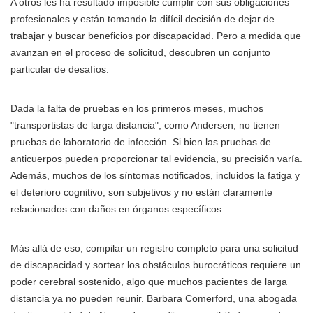
A otros les ha resultado imposible cumplir con sus obligaciones
profesionales y están tomando la difícil decisión de dejar de
trabajar y buscar beneficios por discapacidad. Pero a medida que
avanzan en el proceso de solicitud, descubren un conjunto
particular de desafíos.
Dada la falta de pruebas en los primeros meses, muchos
"transportistas de larga distancia", como Andersen, no tienen
pruebas de laboratorio de infección. Si bien las pruebas de
anticuerpos pueden proporcionar tal evidencia, su precisión varía.
Además, muchos de los síntomas notificados, incluidos la fatiga y
el deterioro cognitivo, son subjetivos y no están claramente
relacionados con daños en órganos específicos.
Más allá de eso, compilar un registro completo para una solicitud
de discapacidad y sortear los obstáculos burocráticos requiere un
poder cerebral sostenido, algo que muchos pacientes de larga
distancia ya no pueden reunir. Barbara Comerford, una abogada