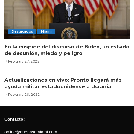
Destacados
Miami
En la cúspide del discurso de Biden, un estado
de desunión, miedo y peligro
February 27, 2022
Actualizaciones en vivo: Pronto llegará más
ayuda militar estadounidense a Ucrania
February 26, 2022
Contacto:
online@quepasomiami.com