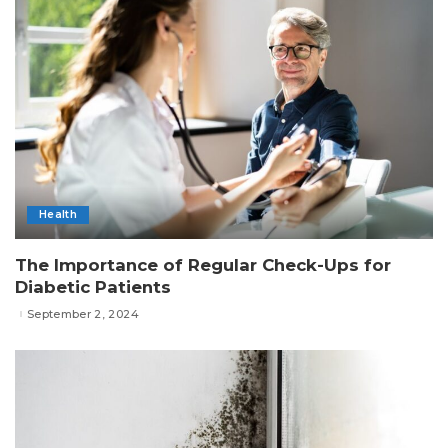
Health
The Importance of Regular Check-Ups for
Diabetic Patients
September 2, 2024