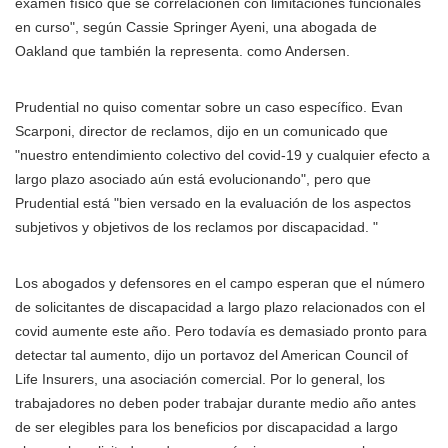
examen físico que se correlacionen con limitaciones funcionales
en curso", según Cassie Springer Ayeni, una abogada de
Oakland que también la representa. como Andersen.
Prudential no quiso comentar sobre un caso específico. Evan
Scarponi, director de reclamos, dijo en un comunicado que
"nuestro entendimiento colectivo del covid-19 y cualquier efecto a
largo plazo asociado aún está evolucionando", pero que
Prudential está "bien versado en la evaluación de los aspectos
subjetivos y objetivos de los reclamos por discapacidad. "
Los abogados y defensores en el campo esperan que el número
de solicitantes de discapacidad a largo plazo relacionados con el
covid aumente este año. Pero todavía es demasiado pronto para
detectar tal aumento, dijo un portavoz del American Council of
Life Insurers, una asociación comercial. Por lo general, los
trabajadores no deben poder trabajar durante medio año antes
de ser elegibles para los beneficios por discapacidad a largo