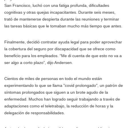
San Francisco, luchó con una fatiga profunda, dificultades
cognitivas y otras quejas incapacitantes. Durante seis meses,
trató de mantenerse despierta durante las reuniones y terminar
las tareas básicas que le tomaban mucho más tiempo que antes.
Finalmente, decidió contratar ayuda legal para poder aprovechar
la cobertura del seguro por discapacidad que se ofrece como
beneficio para los empleados. “Me di cuenta de que esto no va a
ser algo a corto plazo”, dijo Andersen.
Cientos de miles de personas en todo el mundo están
experimentando lo que se llama "covid prolongado", un patrón de
síntomas prolongados que siguen a un brote agudo de la
enfermedad. Muchos han logrado seguir trabajando a través de
adaptaciones como el teletrabajo, la reducción de horas y la
delegación de responsabilidades.