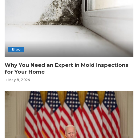
Blog
Why You Need an Expert in Mold Inspections
for Your Home
May 8, 2024