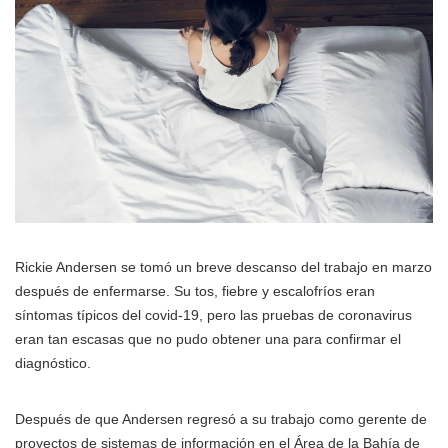
Rickie Andersen se tomó un breve descanso del trabajo en marzo
después de enfermarse. Su tos, fiebre y escalofríos eran
síntomas típicos del covid-19, pero las pruebas de coronavirus
eran tan escasas que no pudo obtener una para confirmar el
diagnóstico.
Después de que Andersen regresó a su trabajo como gerente de
proyectos de sistemas de información en el Área de la Bahía de