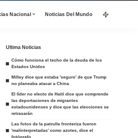
cias Nacional
Noticias Del Mundo
Ultima Noticias
Cómo funciona el techo de la deuda de los
Estados Unidos
Milley dice que estaba 'seguro' de que Trump
no planeaba atacar a China
El líder no electo de Haití dice que comprende
las deportaciones de migrantes
estadounidenses y dice que las elecciones se
retrasarán
Las fotos de la patrulla fronteriza fueron
'malinterpretadas' como azotes, dice el
fotógrafo