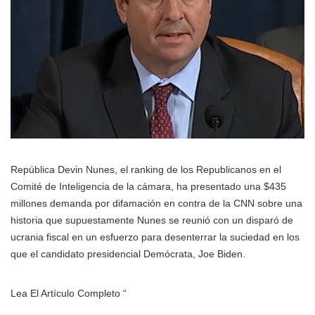
República Devin Nunes, el ranking de los Republicanos en el
Comité de Inteligencia de la cámara, ha presentado una $435
millones demanda por difamación en contra de la CNN sobre una
historia que supuestamente Nunes se reunió con un disparó de
ucrania fiscal en un esfuerzo para desenterrar la suciedad en los
que el candidato presidencial Demócrata, Joe Biden.
Lea El Artículo Completo “