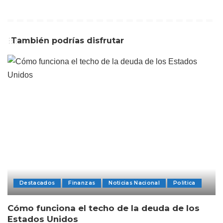
También podrías disfrutar
Destacados
Finanzas
Noticias Nacional
Politica
Cómo funciona el techo de la deuda de los
Estados Unidos