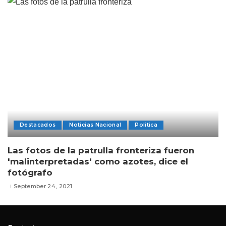
Destacados
Noticias Nacional
Politica
Las fotos de la patrulla fronteriza fueron
'malinterpretadas' como azotes, dice el
fotógrafo
September 24, 2021