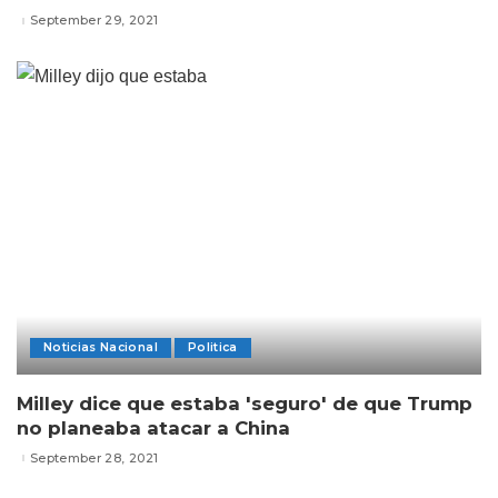
September 29, 2021
Noticias Nacional
Politica
Milley dice que estaba 'seguro' de que Trump
no planeaba atacar a China
September 28, 2021