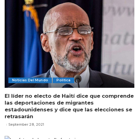
Noticias Del Mundo
Politica
El líder no electo de Haití dice que comprende
las deportaciones de migrantes
estadounidenses y dice que las elecciones se
retrasarán
September 28, 2021