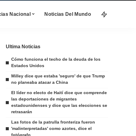
cias Nacional
Noticias Del Mundo
Ultima Noticias
Cómo funciona el techo de la deuda de los
Estados Unidos
Milley dice que estaba 'seguro' de que Trump
no planeaba atacar a China
El líder no electo de Haití dice que comprende
las deportaciones de migrantes
estadounidenses y dice que las elecciones se
retrasarán
Las fotos de la patrulla fronteriza fueron
'malinterpretadas' como azotes, dice el
fotógrafo