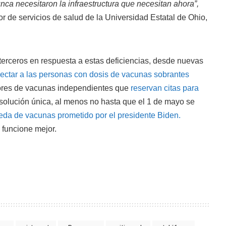
nca necesitaron la infraestructura que necesitan ahora”,
r de servicios de salud de la Universidad Estatal de Ohio,
terceros en respuesta a estas deficiencias, desde nuevas
ectar a las personas con dosis de vacunas sobrantes
dores de vacunas independientes que
reservan citas para
solución única, al menos no hasta que el 1 de mayo se
eda de vacunas prometido por el presidente Biden.
 funcione mejor.