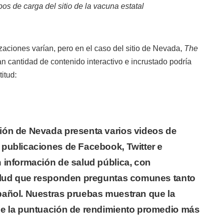
os de carga del sitio de la vacuna estatal
zaciones varían, pero en el caso del sitio de Nevada,
The
n cantidad de contenido interactivo e incrustado podría
titud:
ión de Nevada presenta varios videos de
publicaciones de Facebook, Twitter e
 información de salud pública, con
salud que responden preguntas comunes tanto
pañol. Nuestras pruebas muestran que la
ne la puntuación de rendimiento promedio más