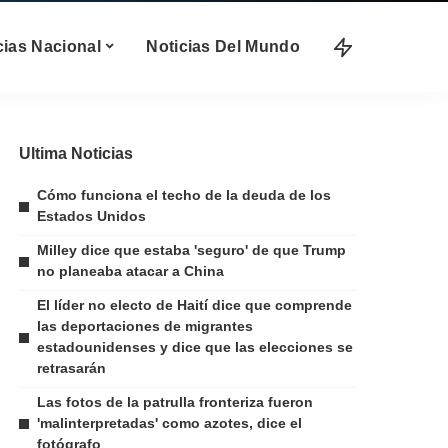
cias Nacional
Noticias Del Mundo
Ultima Noticias
Cómo funciona el techo de la deuda de los
Estados Unidos
Milley dice que estaba 'seguro' de que Trump
no planeaba atacar a China
El líder no electo de Haití dice que comprende
las deportaciones de migrantes
estadounidenses y dice que las elecciones se
retrasarán
Las fotos de la patrulla fronteriza fueron
'malinterpretadas' como azotes, dice el
fotógrafo