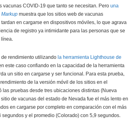
las vacunas COVID-19 que tanto se necesitan. Pero
una
 Markup
muestra que los sitios web de vacunas
 tardan en cargarse en dispositivos móviles, lo que agrava
encia de registro ya intimidante para las personas que se
línea.
 de rendimiento utilizando
la herramienta Lighthouse de
en este caso confiando en la capacidad de la herramienta
da un sitio en cargarse y ser funcional. Para esta prueba,
rendimiento de la versión móvil de los sitios en el
 las pruebas desde tres ubicaciones distintas (Nueva
El sitio de vacunas del estado de Nevada fue el más lento en
ndos en cargarse por completo en comparación con el más
,4 segundos y el promedio (Colorado) con 5,9 segundos.