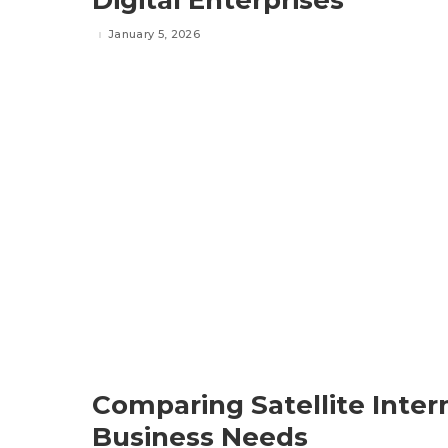
January 5, 2026
Comparing Satellite Inter
Business Needs