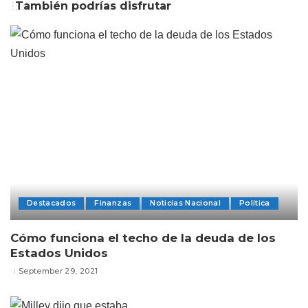
También podrías disfrutar
Destacados
Finanzas
Noticias Nacional
Politica
Cómo funciona el techo de la deuda de los
Estados Unidos
September 29, 2021