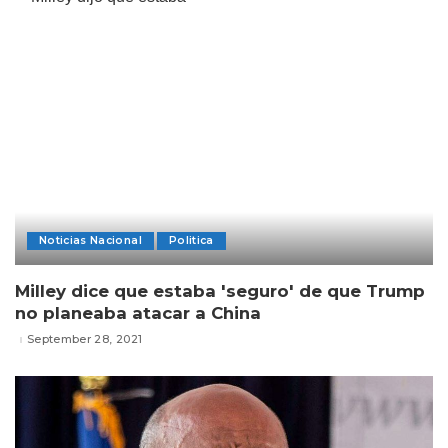
Noticias Nacional
Politica
Milley dice que estaba 'seguro' de que Trump
no planeaba atacar a China
September 28, 2021