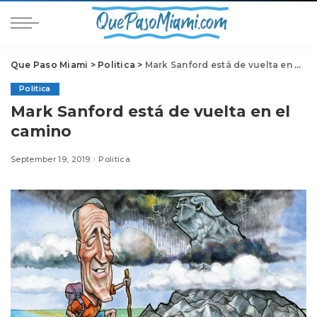
Que Paso Miami
>
Politica
>
Mark Sanford está de vuelta en el camino
Politica
Mark Sanford está de vuelta en el
camino
September 19, 2019
Politica