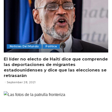
Noticias Del Mundo
Politica
El líder no electo de Haití dice que comprende
las deportaciones de migrantes
estadounidenses y dice que las elecciones se
retrasarán
September 28, 2021