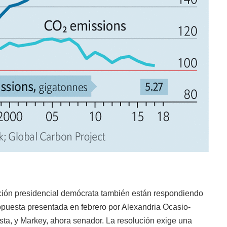
ción presidencial demócrata también están respondiendo
puesta presentada en febrero por Alexandria Ocasio-
sta, y Markey, ahora senador. La resolución exige una