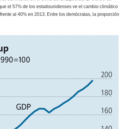
que el 57% de los estadounidenses ve el cambio climático
rente al 40% en 2013. Entre los demócratas, la proporción