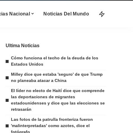
cias Nacional
Noticias Del Mundo
Ultima Noticias
Cómo funciona el techo de la deuda de los
Estados Unidos
Milley dice que estaba 'seguro' de que Trump
no planeaba atacar a China
El líder no electo de Haití dice que comprende
las deportaciones de migrantes
estadounidenses y dice que las elecciones se
retrasarán
Las fotos de la patrulla fronteriza fueron
'malinterpretadas' como azotes, dice el
fotógrafo