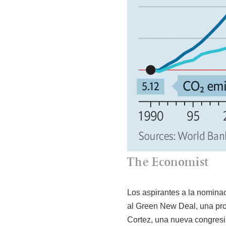
Los aspirantes a la nomina
al Green New Deal, una pro
Cortez, una nueva congresi