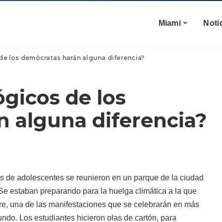
Miami
Noti
de los demócratas harán alguna diferencia?
ógicos de los
 alguna diferencia?
 de adolescentes se reunieron en un parque de la ciudad
Se estaban preparando para la huelga climática a la que
bre, una de las manifestaciones que se celebrarán en más
ndo. Los estudiantes hicieron olas de cartón, para