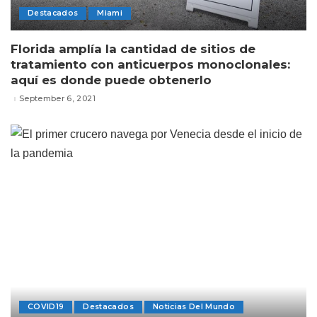
Destacados
Miami
Florida amplía la cantidad de sitios de
tratamiento con anticuerpos monoclonales:
aquí es donde puede obtenerlo
September 6, 2021
COVID19
Destacados
Noticias Del Mundo