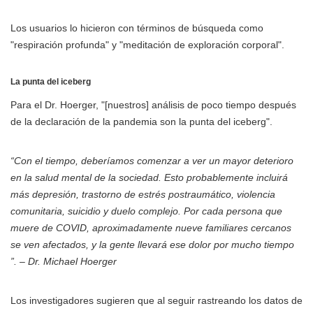
Los usuarios lo hicieron con términos de búsqueda como
"respiración profunda" y "meditación de exploración corporal".
La punta del iceberg
Para el Dr. Hoerger, "[nuestros] análisis de poco tiempo después
de la declaración de la pandemia son la punta del iceberg".
“Con el tiempo, deberíamos comenzar a ver un mayor deterioro
en la salud mental de la sociedad. Esto probablemente incluirá
más depresión, trastorno de estrés postraumático, violencia
comunitaria, suicidio y duelo complejo. Por cada persona que
muere de COVID, aproximadamente nueve familiares cercanos
se ven afectados, y la gente llevará ese dolor por mucho tiempo
”. – Dr. Michael Hoerger
Los investigadores sugieren que al seguir rastreando los datos de