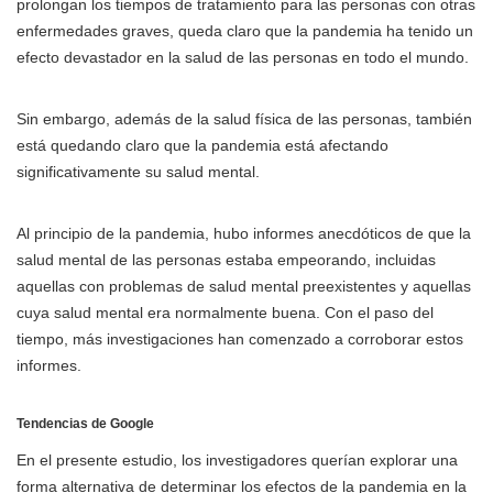
prolongan los tiempos de tratamiento para las personas con otras
enfermedades graves, queda claro que la pandemia ha tenido un
efecto devastador en la salud de las personas en todo el mundo.
Sin embargo, además de la salud física de las personas, también
está quedando claro que la pandemia está afectando
significativamente su salud mental.
Al principio de la pandemia, hubo informes anecdóticos de que la
salud mental de las personas estaba empeorando, incluidas
aquellas con problemas de salud mental preexistentes y aquellas
cuya salud mental era normalmente buena. Con el paso del
tiempo, más investigaciones han comenzado a corroborar estos
informes.
Tendencias de Google
En el presente estudio, los investigadores querían explorar una
forma alternativa de determinar los efectos de la pandemia en la