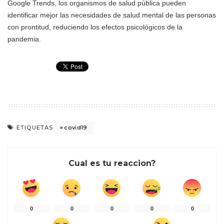
Google Trends, los organismos de salud pública pueden
identificar mejor las necesidades de salud mental de las personas
con prontitud, reduciendo los efectos psicológicos de la
pandemia.
covid19
ETIQUETAS
Cual es tu reaccion?
0
0
0
0
0