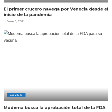
El primer crucero navega por Venecia desde el
inicio de la pandemia
June 3, 2021
COVID19
Moderna busca la aprobación total de la FDA