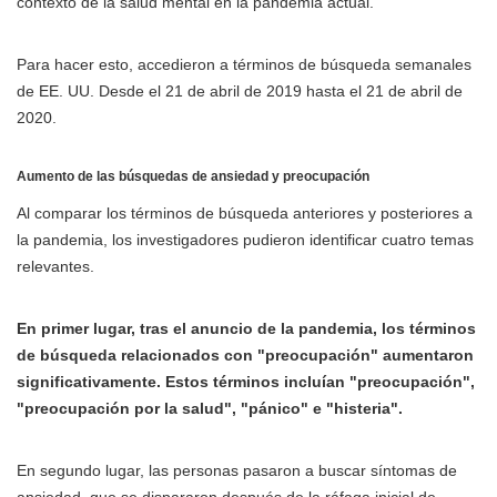
contexto de la salud mental en la pandemia actual.
Para hacer esto, accedieron a términos de búsqueda semanales
de EE. UU. Desde el 21 de abril de 2019 hasta el 21 de abril de
2020.
Aumento de las búsquedas de ansiedad y preocupación
Al comparar los términos de búsqueda anteriores y posteriores a
la pandemia, los investigadores pudieron identificar cuatro temas
relevantes.
En primer lugar, tras el anuncio de la pandemia, los términos
de búsqueda relacionados con "preocupación" aumentaron
significativamente. Estos términos incluían "preocupación",
"preocupación por la salud", "pánico" e "histeria".
En segundo lugar, las personas pasaron a buscar síntomas de