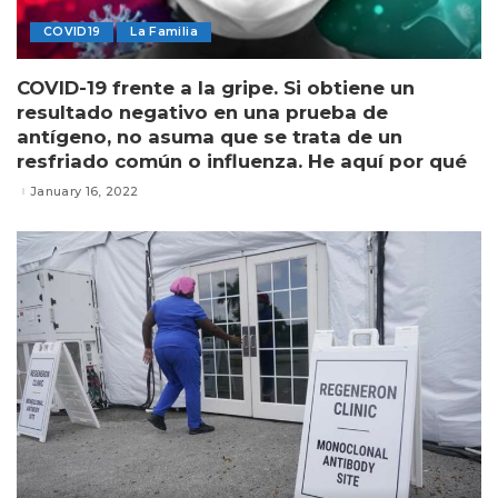
COVID19
La Familia
COVID-19 frente a la gripe. Si obtiene un
resultado negativo en una prueba de
antígeno, no asuma que se trata de un
resfriado común o influenza. He aquí por qué
January 16, 2022