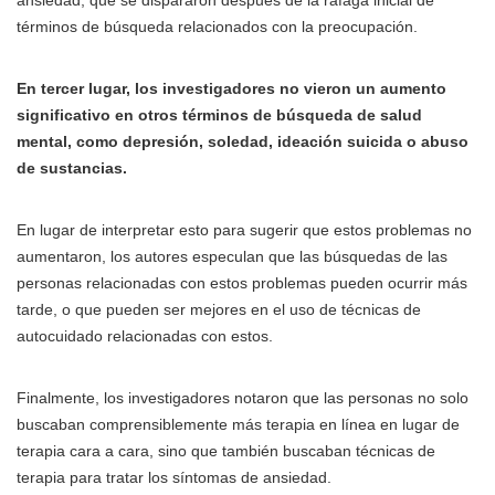
ansiedad, que se dispararon después de la ráfaga inicial de
términos de búsqueda relacionados con la preocupación.
En tercer lugar, los investigadores no vieron un aumento
significativo en otros términos de búsqueda de salud
mental, como depresión, soledad, ideación suicida o abuso
de sustancias.
En lugar de interpretar esto para sugerir que estos problemas no
aumentaron, los autores especulan que las búsquedas de las
personas relacionadas con estos problemas pueden ocurrir más
tarde, o que pueden ser mejores en el uso de técnicas de
autocuidado relacionadas con estos.
Finalmente, los investigadores notaron que las personas no solo
buscaban comprensiblemente más terapia en línea en lugar de
terapia cara a cara, sino que también buscaban técnicas de
terapia para tratar los síntomas de ansiedad.