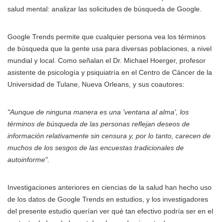
salud mental: analizar las solicitudes de búsqueda de Google.
Google Trends permite que cualquier persona vea los términos
de búsqueda que la gente usa para diversas poblaciones, a nivel
mundial y local. Como señalan el Dr. Michael Hoerger, profesor
asistente de psicología y psiquiatría en el Centro de Cáncer de la
Universidad de Tulane, Nueva Orleans, y sus coautores:
"Aunque de ninguna manera es una 'ventana al alma', los
términos de búsqueda de las personas reflejan deseos de
información relativamente sin censura y, por lo tanto, carecen de
muchos de los sesgos de las encuestas tradicionales de
autoinforme".
Investigaciones anteriores en ciencias de la salud han hecho uso
de los datos de Google Trends en estudios, y los investigadores
del presente estudio querían ver qué tan efectivo podría ser en el