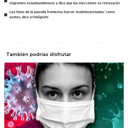
migrantes estadounidenses y dice que las elecciones se retrasarán
Las fotos de la patrulla fronteriza fueron 'malinterpretadas' como
azotes, dice el fotógrafo
También podrías disfrutar