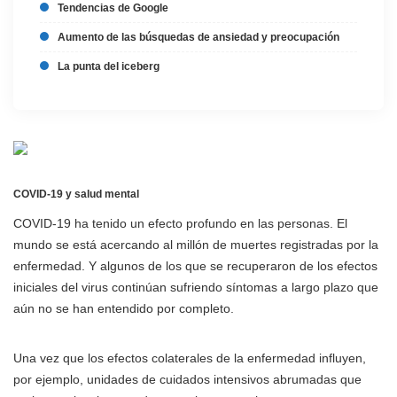
Tendencias de Google
Aumento de las búsquedas de ansiedad y preocupación
La punta del iceberg
COVID-19 y salud mental
COVID-19 ha tenido un efecto profundo en las personas. El
mundo se está acercando al millón de muertes registradas por la
enfermedad. Y algunos de los que se recuperaron de los efectos
iniciales del virus continúan sufriendo síntomas a largo plazo que
aún no se han entendido por completo.
Una vez que los efectos colaterales de la enfermedad influyen,
por ejemplo, unidades de cuidados intensivos abrumadas que