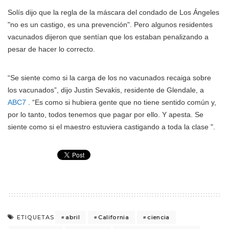
Solís dijo que la regla de la máscara del condado de Los Ángeles
"no es un castigo, es una prevención". Pero algunos residentes
vacunados dijeron que sentían que los estaban penalizando a
pesar de hacer lo correcto.
“Se siente como si la carga de los no vacunados recaiga sobre
los vacunados”, dijo Justin Sevakis, residente de Glendale, a
ABC7
. “Es como si hubiera gente que no tiene sentido común y,
por lo tanto, todos tenemos que pagar por ello. Y apesta. Se
siente como si el maestro estuviera castigando a toda la clase ".
abril
California
ciencia
ETIQUETAS