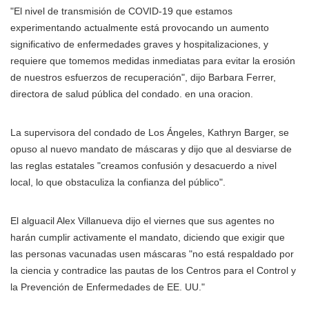
"El nivel de transmisión de COVID-19 que estamos
experimentando actualmente está provocando un aumento
significativo de enfermedades graves y hospitalizaciones, y
requiere que tomemos medidas inmediatas para evitar la erosión
de nuestros esfuerzos de recuperación", dijo Barbara Ferrer,
directora de salud pública del condado. en una oracion.
La supervisora del condado de Los Ángeles, Kathryn Barger, se
opuso al nuevo mandato de máscaras y dijo que al desviarse de
las reglas estatales "creamos confusión y desacuerdo a nivel
local, lo que obstaculiza la confianza del público".
El alguacil Alex Villanueva dijo el viernes que sus agentes no
harán cumplir activamente el mandato, diciendo que exigir que
las personas vacunadas usen máscaras "no está respaldado por
la ciencia y contradice las pautas de los Centros para el Control y
la Prevención de Enfermedades de EE. UU."