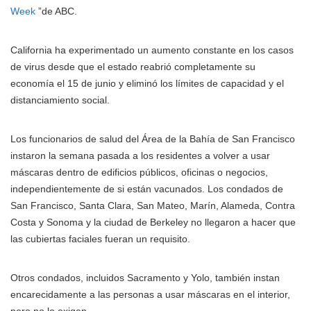
Week
”de ABC.
California ha experimentado un aumento constante en los casos
de virus desde que el estado reabrió completamente su
economía el 15 de junio y eliminó los límites de capacidad y el
distanciamiento social.
Los funcionarios de salud del Área de la Bahía de San Francisco
instaron la semana pasada a los residentes a volver a usar
máscaras dentro de edificios públicos, oficinas o negocios,
independientemente de si están vacunados. Los condados de
San Francisco, Santa Clara, San Mateo, Marín, Alameda, Contra
Costa y Sonoma y la ciudad de Berkeley no llegaron a hacer que
las cubiertas faciales fueran un requisito.
Otros condados, incluidos Sacramento y Yolo, también instan
encarecidamente a las personas a usar máscaras en el interior,