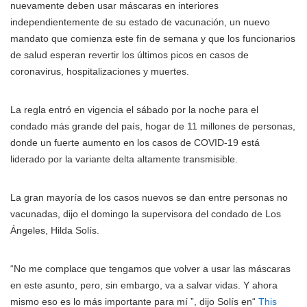
nuevamente deben usar máscaras en interiores
independientemente de su estado de vacunación, un nuevo
mandato que comienza este fin de semana y que los funcionarios
de salud esperan revertir los últimos picos en casos de
coronavirus, hospitalizaciones y muertes.
La regla entró en vigencia el sábado por la noche para el
condado más grande del país, hogar de 11 millones de personas,
donde un fuerte aumento en los casos de COVID-19 está
liderado por la variante delta altamente transmisible.
La gran mayoría de los casos nuevos se dan entre personas no
vacunadas, dijo el domingo la supervisora del condado de Los
Ángeles, Hilda Solís.
“No me complace que tengamos que volver a usar las máscaras
en este asunto, pero, sin embargo, va a salvar vidas. Y ahora
mismo eso es lo más importante para mí ”, dijo Solís en“
This