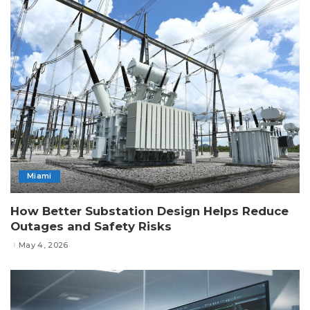
Miami
How Better Substation Design Helps Reduce
Outages and Safety Risks
May 4, 2026