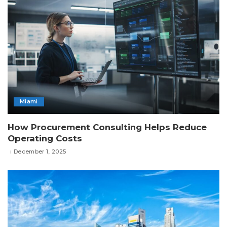
Miami
How Procurement Consulting Helps Reduce
Operating Costs
December 1, 2025