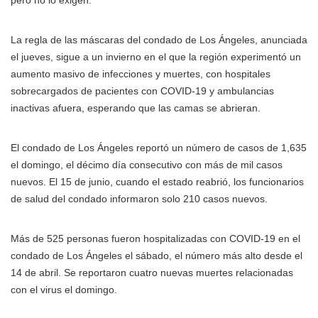
pero no lo exigen.
La regla de las máscaras del condado de Los Ángeles, anunciada
el jueves, sigue a un invierno en el que la región experimentó un
aumento masivo de infecciones y muertes, con hospitales
sobrecargados de pacientes con COVID-19 y ambulancias
inactivas afuera, esperando que las camas se abrieran.
El condado de Los Ángeles reportó un número de casos de 1,635
el domingo, el décimo día consecutivo con más de mil casos
nuevos. El 15 de junio, cuando el estado reabrió, los funcionarios
de salud del condado informaron solo 210 casos nuevos.
Más de 525 personas fueron hospitalizadas con COVID-19 en el
condado de Los Ángeles el sábado, el número más alto desde el
14 de abril. Se reportaron cuatro nuevas muertes relacionadas
con el virus el domingo.