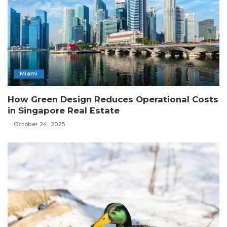
Miami
How Green Design Reduces Operational Costs
in Singapore Real Estate
October 24, 2025