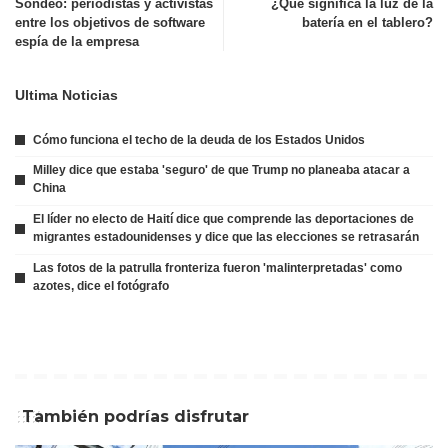
Sondeo: periodistas y activistas
¿Qué significa la luz de la
entre los objetivos de software
batería en el tablero?
espía de la empresa
Ultima Noticias
Cómo funciona el techo de la deuda de los Estados Unidos
Milley dice que estaba 'seguro' de que Trump no planeaba atacar a
China
El líder no electo de Haití dice que comprende las deportaciones de
migrantes estadounidenses y dice que las elecciones se retrasarán
Las fotos de la patrulla fronteriza fueron 'malinterpretadas' como
azotes, dice el fotógrafo
También podrías disfrutar