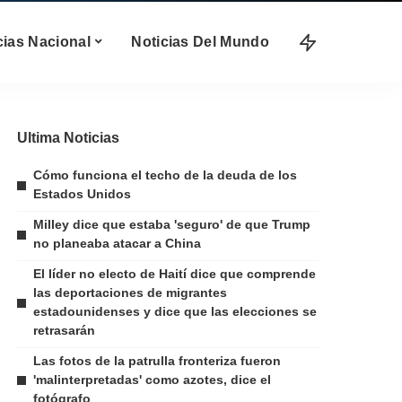
cias Nacional
Noticias Del Mundo
Ultima Noticias
Cómo funciona el techo de la deuda de los
Estados Unidos
Milley dice que estaba 'seguro' de que Trump
no planeaba atacar a China
El líder no electo de Haití dice que comprende
las deportaciones de migrantes
estadounidenses y dice que las elecciones se
retrasarán
Las fotos de la patrulla fronteriza fueron
'malinterpretadas' como azotes, dice el
fotógrafo