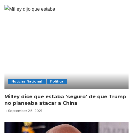
Noticias Nacional
Politica
Milley dice que estaba 'seguro' de que Trump
no planeaba atacar a China
September 28, 2021