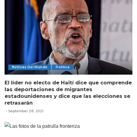
Noticias Del Mundo
Politica
El líder no electo de Haití dice que comprende
las deportaciones de migrantes
estadounidenses y dice que las elecciones se
retrasarán
September 28, 2021