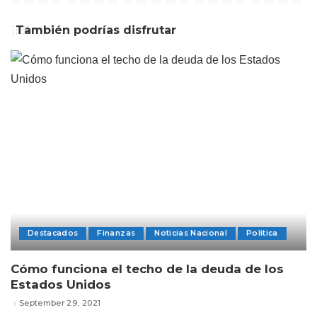
También podrías disfrutar
Destacados
Finanzas
Noticias Nacional
Politica
Cómo funciona el techo de la deuda de los
Estados Unidos
September 29, 2021