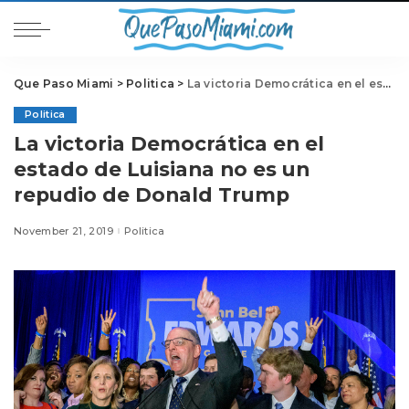
Que Paso Miami
>
Politica
>
La victoria Democrática en el estado de Luisiana no es un repudio de Donald Trump
Politica
La victoria Democrática en el
estado de Luisiana no es un
repudio de Donald Trump
November 21, 2019
Politica