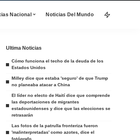
cias Nacional
Noticias Del Mundo
Ultima Noticias
Cómo funciona el techo de la deuda de los
Estados Unidos
Milley dice que estaba 'seguro' de que Trump
no planeaba atacar a China
El líder no electo de Haití dice que comprende
las deportaciones de migrantes
estadounidenses y dice que las elecciones se
retrasarán
Las fotos de la patrulla fronteriza fueron
'malinterpretadas' como azotes, dice el
fotógrafo