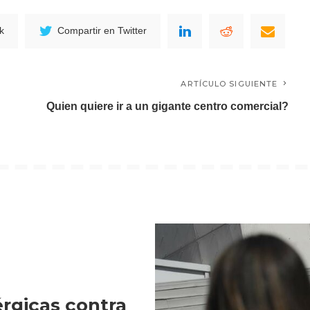
k
Compartir en Twitter
ARTÍCULO SIGUIENTE
Quien quiere ir a un gigante centro comercial?
rgicas contra