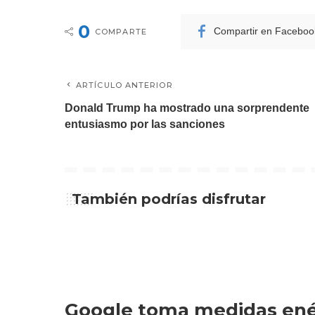
0
Compartir en Faceboo
COMPARTE
ARTÍCULO ANTERIOR
Donald Trump ha mostrado una sorprendente
entusiasmo por las sanciones
También podrías disfrutar
Google toma medidas ené