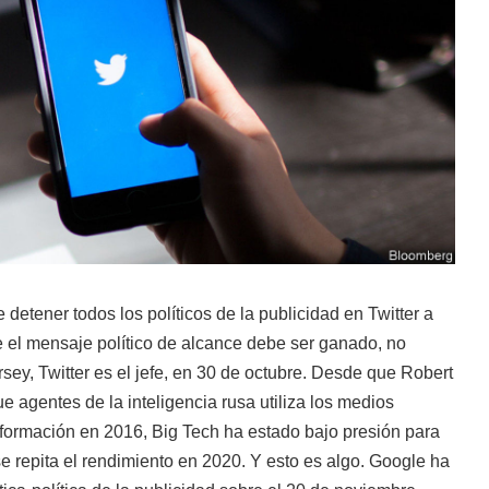
 detener todos los políticos de la publicidad en Twitter a
 el mensaje político de alcance debe ser ganado, no
sey, Twitter es el jefe, en 30 de octubre. Desde que Robert
ue agentes de la inteligencia rusa utiliza los medios
nformación en 2016, Big Tech ha estado bajo presión para
se repita el rendimiento en 2020. Y esto es algo. Google ha