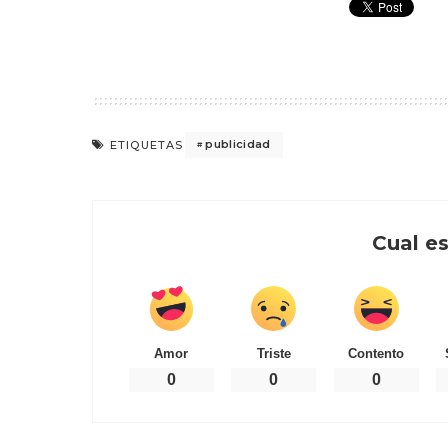
publicidad
ETIQUETAS
Cual es
Amor
Triste
Contento
0
0
0