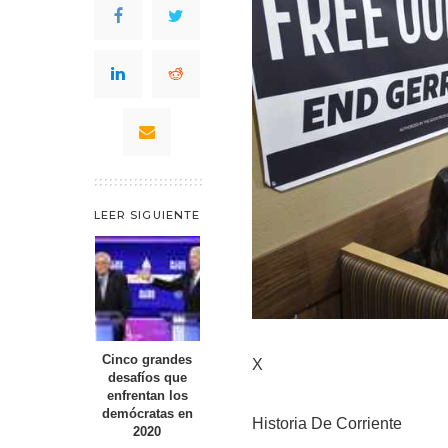
LEER SIGUIENTE
Cinco grandes
X
desafíos que
enfrentan los
demócratas en
Historia De Corriente
2020