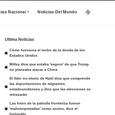
cias Nacional
Noticias Del Mundo
Ultima Noticias
Cómo funciona el techo de la deuda de los
Estados Unidos
Milley dice que estaba 'seguro' de que Trump
no planeaba atacar a China
El líder no electo de Haití dice que comprende
las deportaciones de migrantes
estadounidenses y dice que las elecciones se
retrasarán
Las fotos de la patrulla fronteriza fueron
'malinterpretadas' como azotes, dice el
fotógrafo