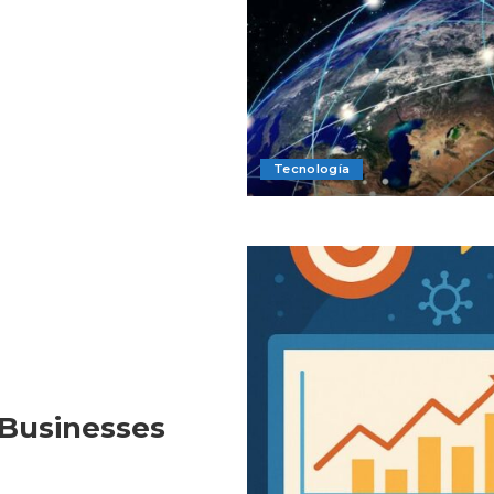
Tecnología
Businesses