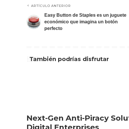
ARTÍCULO ANTERIOR
Easy Button de Staples es un juguete
económico que imagina un botón
perfecto
También podrías disfrutar
Next-Gen Anti-Piracy Solu
Digital Enterprises