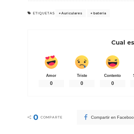
Auriculares
batería
ETIQUETAS
Cual es
Amor
Triste
Contento
0
0
0
0
Compartir en Faceboo
COMPARTE