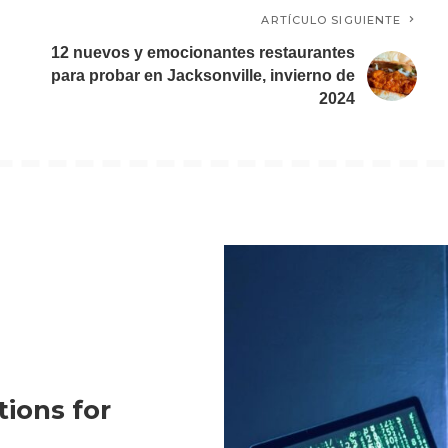
ARTÍCULO SIGUIENTE
12 nuevos y emocionantes restaurantes
para probar en Jacksonville, invierno de
2024
tions for