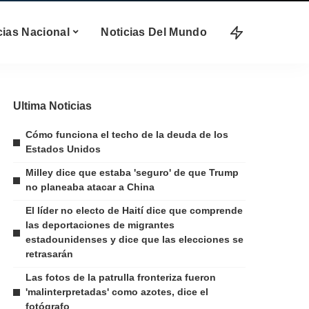
cias Nacional
Noticias Del Mundo
Ultima Noticias
Cómo funciona el techo de la deuda de los
Estados Unidos
Milley dice que estaba 'seguro' de que Trump
no planeaba atacar a China
El líder no electo de Haití dice que comprende
las deportaciones de migrantes
estadounidenses y dice que las elecciones se
retrasarán
Las fotos de la patrulla fronteriza fueron
'malinterpretadas' como azotes, dice el
fotógrafo