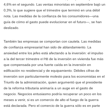
4,6% en el segundo. Las ventas minoristas en septiembre bajó un
0,3%, lo que sugiere que el trimestre que terminó en una débil
nota. Las medidas de la confianza de los consumidores—una
guía de cómo el gasto puede evolucionar en el futuro—, se han
deslizado.
También las empresas se comportan con cautela. Las medidas
de confianza empresarial han sido de ablandamiento. La
ansiedad entre los jefes está afectando a la inversión: el impulso
a la del tercer trimestre
de la inversión en vivienda fue más
el PIB
que compensada por una fuerte caída en la inversión en
edificación no residencial y de equipamiento. Débiles cifras de
inversión son particularmente molesto para los economistas en el
Triunfo de la administración, quien argumentó que el presidente
de la reforma tributaria animaría a un auge en el gasto de
negocio. Negocios entusiasmo podría recuperar un poco en los
meses a venir, si es un comercio de alto el fuego de la guerra
está declarada. Pero el comercio de la guerra sólo es en parte