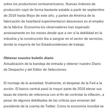
sobre los productores norteamericanos. Nuevas órdenes de
producción cayó de forma bastante estable a partir de septiembre
de 2018 hasta Mayo de este año, y partes de América de la
fabricación de heartland experimentaron descensos en el empleo
de la fábrica. Economía-los observadores han esperado
ansiosamente en los meses desde que a ver si la debilidad en la
industria y la construcción iba a sangrar en el sector de servicios,
donde la mayoría de los Estadounidenses de trabajo.
Obtener nuestro boletín diario
Actualización de la bandeja de entrada y obtener nuestro Diario
de Despacho y del Editor de Selecciones.
El montaje de la ansiedad, finalmente, el despetar de la Fed a la
acción. El banco central pasó la mayor parte de 2018 elevar sus
tasas de interés de referencia con el fin de controlar la inflación, a
pesar de algunos debilitadas de las críticas que emanan del
presidente de la cuenta de Twitter. Como la economía mundial se