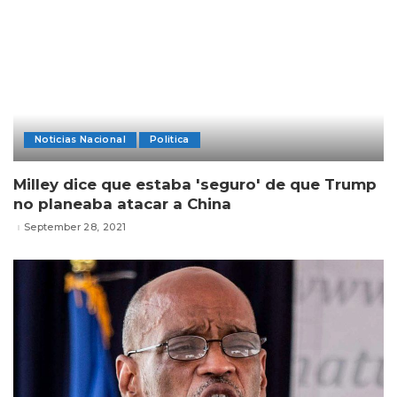
Noticias Nacional
Politica
Milley dice que estaba 'seguro' de que Trump
no planeaba atacar a China
September 28, 2021