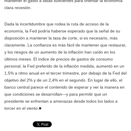
mantener el gasto a tasas suficientes para orientar la economía
clara recesión.
Dada la incertidumbre que rodea la ruta de acceso de la
economía, la Fed podría haberse esperado que la señal de su
disposición a mantener la tasa de corte, si es necesario, más
claramente. La confianza es más fácil de mantener que restaurar,
y los riesgos de un aumento de la inflación han caído en los
últimos meses. El índice de precios de gastos de consumo
personal, la Fed preferido de la inflación medida, aumentó en un
1,5% a ritmo anual en el tercer trimestre, por debajo de la Fed del
objetivo del 2% y de un 2,4% en el segundo. En lugar de ello, el
banco central parece el contenido de esperar y ver la manera en
que condiciones se desarrollan—y para permitir que un
presidente se enfrentan a amenazas desde todos los lados a
torcer en el viento.
■