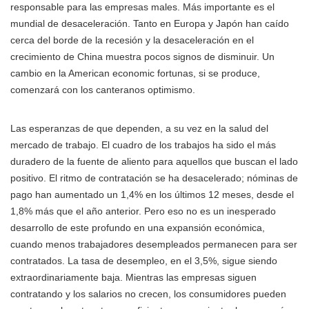
responsable para las empresas males. Más importante es el
mundial de desaceleración. Tanto en Europa y Japón han caído
cerca del borde de la recesión y la desaceleración en el
crecimiento de China muestra pocos signos de disminuir. Un
cambio en la American economic fortunas, si se produce,
comenzará con los canteranos optimismo.
Las esperanzas de que dependen, a su vez en la salud del
mercado de trabajo. El cuadro de los trabajos ha sido el más
duradero de la fuente de aliento para aquellos que buscan el lado
positivo. El ritmo de contratación se ha desacelerado; nóminas de
pago han aumentado un 1,4% en los últimos 12 meses, desde el
1,8% más que el año anterior. Pero eso no es un inesperado
desarrollo de este profundo en una expansión económica,
cuando menos trabajadores desempleados permanecen para ser
contratados. La tasa de desempleo, en el 3,5%, sigue siendo
extraordinariamente baja. Mientras las empresas siguen
contratando y los salarios no crecen, los consumidores pueden