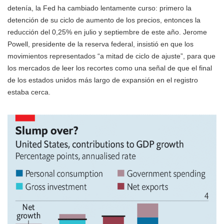
detenía, la Fed ha cambiado lentamente curso: primero la
detención de su ciclo de aumento de los precios, entonces la
reducción del 0,25% en julio y septiembre de este año. Jerome
Powell, presidente de la reserva federal, insistió en que los
movimientos representados “a mitad de ciclo de ajuste”, para que
los mercados de leer los recortes como una señal de que el final
de los estados unidos más largo de expansión en el registro
estaba cerca.