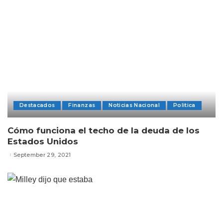
Destacados
Finanzas
Noticias Nacional
Politica
Cómo funciona el techo de la deuda de los
Estados Unidos
September 29, 2021