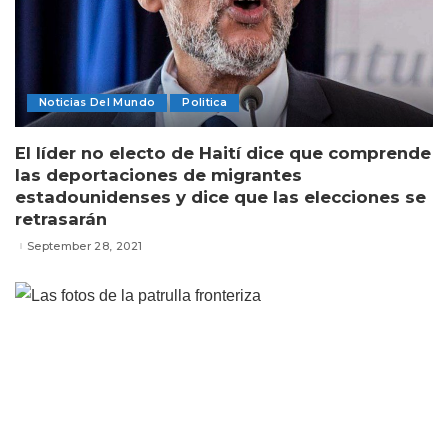
Noticias Del Mundo
Politica
El líder no electo de Haití dice que comprende
las deportaciones de migrantes
estadounidenses y dice que las elecciones se
retrasarán
September 28, 2021