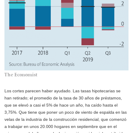
Los cortes parecen haber ayudado. Las tasas hipotecarias se
han retirado; el promedio de la tasa de 30 años de préstamos,
que se elevó a casi el 5% de hace un año, ha caído hasta el
3,75%. Que tiene que poner un poco de viento de espalda en las
velas de la industria de la construcción residencial, que comenzó
a trabajar en unos 20.000 hogares en septiembre que en el