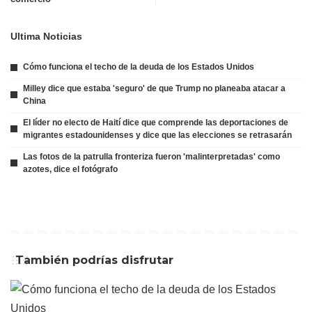
Ultima Noticias
Cómo funciona el techo de la deuda de los Estados Unidos
Milley dice que estaba 'seguro' de que Trump no planeaba atacar a
China
El líder no electo de Haití dice que comprende las deportaciones de
migrantes estadounidenses y dice que las elecciones se retrasarán
Las fotos de la patrulla fronteriza fueron 'malinterpretadas' como
azotes, dice el fotógrafo
También podrías disfrutar