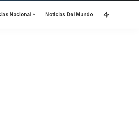
cias Nacional
Noticias Del Mundo