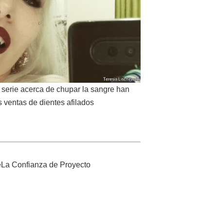
la serie acerca de chupar la sangre han
 ventas de dientes afilados
e
La Confianza de Proyecto