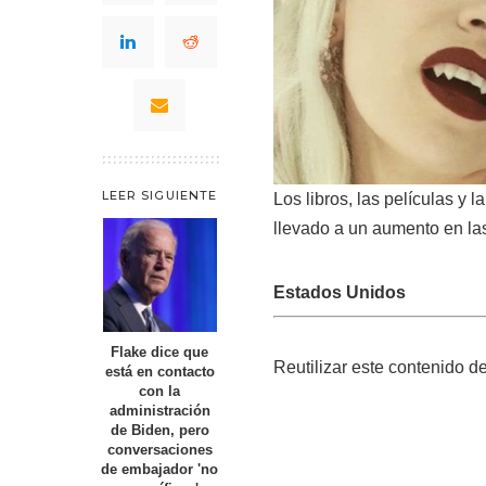
LEER SIGUIENTE
Los libros, las películas y 
llevado a un aumento en las
Estados Unidos
Flake dice que
Reutilizar este contenido d
está en contacto
con la
administración
de Biden, pero
conversaciones
de embajador 'no