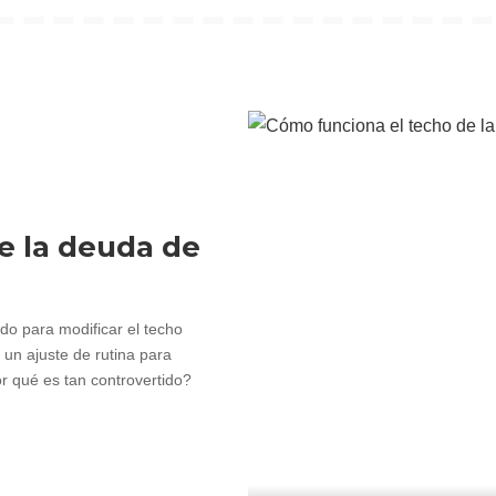
e la deuda de
o para modificar el techo
 un ajuste de rutina para
r qué es tan controvertido?