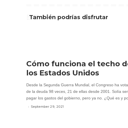
También podrías disfrutar
Cómo funciona el techo d
los Estados Unidos
Desde la Segunda Guerra Mundial, el Congreso ha votad
de la deuda 98 veces, 21 de ellas desde 2001. Solía ser
pagar los gastos del gobierno, pero ya no. ¿Qué es y po
September 29, 2021