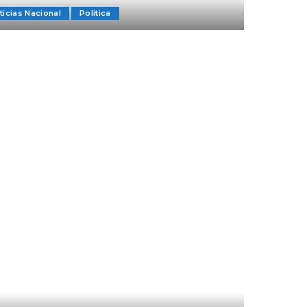
ticias Nacional
Politica