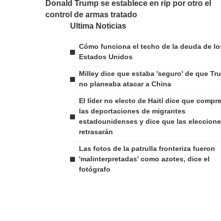
Donald Trump se establece en rip por otro el
control de armas tratado
Ultima Noticias
Cómo funciona el techo de la deuda de lo
Estados Unidos
Milley dice que estaba 'seguro' de que Tr
no planeaba atacar a China
El líder no electo de Haití dice que compr
las deportaciones de migrantes
estadounidenses y dice que las eleccione
retrasarán
Las fotos de la patrulla fronteriza fueron
'malinterpretadas' como azotes, dice el
fotógrafo