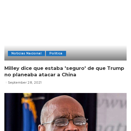
Noticias Nacional
Politica
Milley dice que estaba 'seguro' de que Trump
no planeaba atacar a China
September 28, 2021