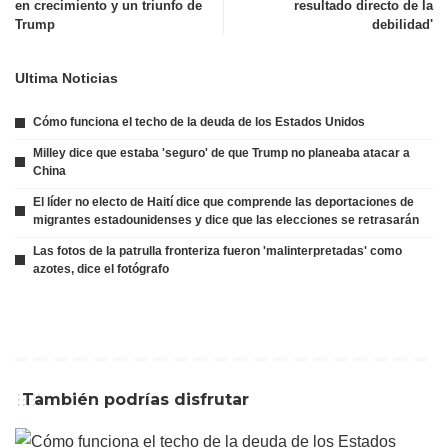
en crecimiento y un triunfo de
resultado directo de la
Trump
debilidad'
Ultima Noticias
Cómo funciona el techo de la deuda de los Estados Unidos
Milley dice que estaba 'seguro' de que Trump no planeaba atacar a
China
El líder no electo de Haití dice que comprende las deportaciones de
migrantes estadounidenses y dice que las elecciones se retrasarán
Las fotos de la patrulla fronteriza fueron 'malinterpretadas' como
azotes, dice el fotógrafo
También podrías disfrutar