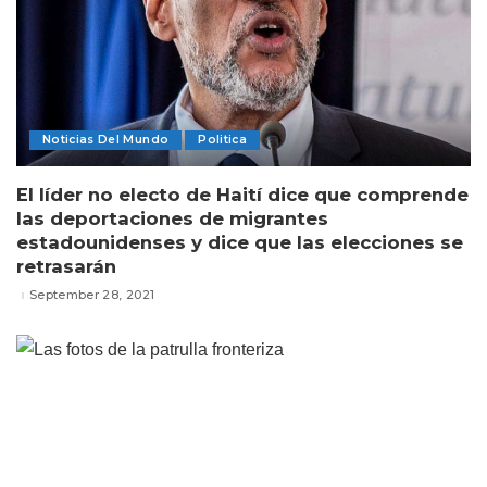
Noticias Del Mundo
Politica
El líder no electo de Haití dice que comprende
las deportaciones de migrantes
estadounidenses y dice que las elecciones se
retrasarán
September 28, 2021