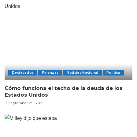
Destacados
Finanzas
Noticias Nacional
Politica
Cómo funciona el techo de la deuda de los
Estados Unidos
September 29, 2021