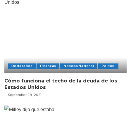
Destacados
Finanzas
Noticias Nacional
Politica
Cómo funciona el techo de la deuda de los
Estados Unidos
September 29, 2021