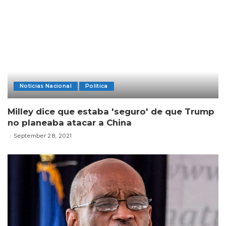
Noticias Nacional
Politica
Milley dice que estaba 'seguro' de que Trump
no planeaba atacar a China
September 28, 2021