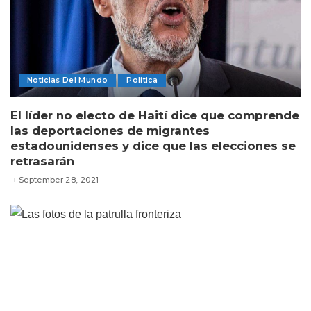
Noticias Del Mundo
Politica
El líder no electo de Haití dice que comprende
las deportaciones de migrantes
estadounidenses y dice que las elecciones se
retrasarán
September 28, 2021