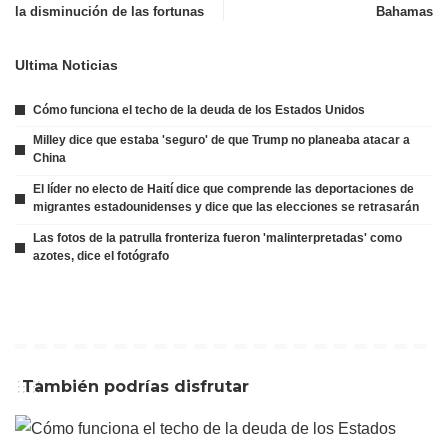
la disminución de las fortunas
Bahamas
Ultima Noticias
Cómo funciona el techo de la deuda de los Estados Unidos
Milley dice que estaba 'seguro' de que Trump no planeaba atacar a
China
El líder no electo de Haití dice que comprende las deportaciones de
migrantes estadounidenses y dice que las elecciones se retrasarán
Las fotos de la patrulla fronteriza fueron 'malinterpretadas' como
azotes, dice el fotógrafo
También podrías disfrutar