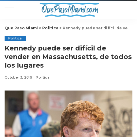
Que Paso Miami
>
Politica
>
Kennedy puede ser difícil de vender en Massachusetts, de todos los lugares
Politica
Kennedy puede ser difícil de
vender en Massachusetts, de todos
los lugares
October 3, 2019
Politica