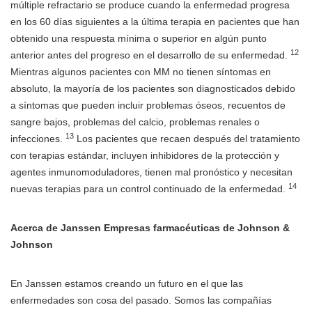
múltiple refractario se produce cuando la enfermedad progresa
en los 60 días siguientes a la última terapia en pacientes que han
obtenido una respuesta mínima o superior en algún punto
12
anterior antes del progreso en el desarrollo de su enfermedad.
Mientras algunos pacientes con MM no tienen síntomas en
absoluto, la mayoría de los pacientes son diagnosticados debido
a síntomas que pueden incluir problemas óseos, recuentos de
sangre bajos, problemas del calcio, problemas renales o
13
infecciones.
Los pacientes que recaen después del tratamiento
con terapias estándar, incluyen inhibidores de la protección y
agentes inmunomoduladores, tienen mal pronóstico y necesitan
14
nuevas terapias para un control continuado de la enfermedad.
Acerca de Janssen Empresas farmacéuticas
de Johnson &
Johnson
En Janssen estamos creando un futuro en el que las
enfermedades son cosa del pasado. Somos las compañías