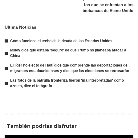
los que se enfrentan a los
biobancos de Reino Unido
Ultima Noticias
Cómo funciona el techo de la deuda de los Estados Unidos
Milley dice que estaba 'seguro' de que Trump no planeaba atacar a
China
El líder no electo de Haití dice que comprende las deportaciones de
migrantes estadounidenses y dice que las elecciones se retrasarán
Las fotos de la patrulla fronteriza fueron 'malinterpretadas' como
azotes, dice el fotógrafo
También podrías disfrutar