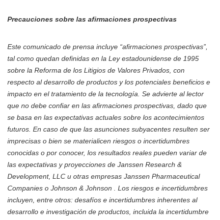
Precauciones sobre las afirmaciones prospectivas
Este comunicado de prensa incluye “afirmaciones prospectivas”,
tal como quedan definidas en la Ley estadounidense de 1995
sobre la Reforma de los Litigios de Valores Privados, con
respecto al desarrollo de productos y los potenciales beneficios e
impacto en el tratamiento de la tecnología. Se advierte al lector
que no debe confiar en las afirmaciones prospectivas, dado que
se basa en las expectativas actuales sobre los acontecimientos
futuros. En caso de que las asunciones subyacentes resulten ser
imprecisas o bien se materialicen riesgos o incertidumbres
conocidas o por conocer, los resultados reales pueden variar de
las expectativas y proyecciones de Janssen Research &
Development, LLC u otras empresas Janssen Pharmaceutical
Companies o Johnson & Johnson . Los riesgos e incertidumbres
incluyen, entre otros: desafíos e incertidumbres inherentes al
desarrollo e investigación de productos, incluida la incertidumbre