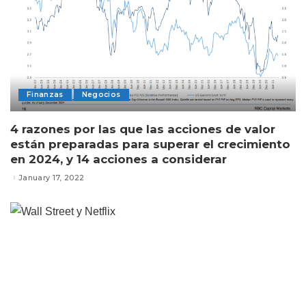
Finanzas
Negocios
4 razones por las que las acciones de valor
están preparadas para superar el crecimiento
en 2024, y 14 acciones a considerar
January 17, 2022