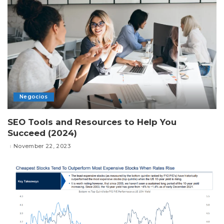
Negocios
SEO Tools and Resources to Help You
Succeed (2024)
November 22, 2023