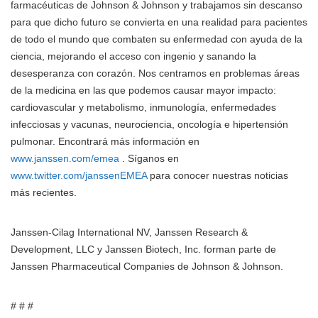
farmacéuticas de Johnson & Johnson y trabajamos sin descanso
para que dicho futuro se convierta en una realidad para pacientes
de todo el mundo que combaten su enfermedad con ayuda de la
ciencia, mejorando el acceso con ingenio y sanando la
desesperanza con corazón. Nos centramos en problemas áreas
de la medicina en las que podemos causar mayor impacto:
cardiovascular y metabolismo, inmunología, enfermedades
infecciosas y vacunas, neurociencia, oncología e hipertensión
pulmonar. Encontrará más información en
www.janssen.com/emea
. Síganos en
www.twitter.com/janssenEMEA
para conocer nuestras noticias
más recientes.
Janssen-Cilag International NV, Janssen Research &
Development, LLC y Janssen Biotech, Inc. forman parte de
Janssen Pharmaceutical Companies de Johnson & Johnson.
# # #