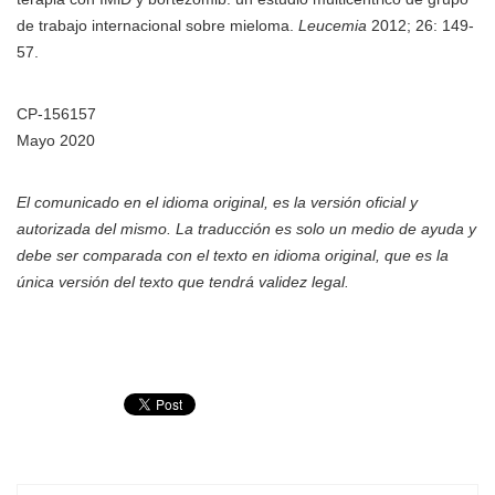
de trabajo internacional sobre mieloma.
Leucemia
2012; 26: 149-
57.
CP-156157
Mayo 2020
El comunicado en el idioma original, es la versión oficial y
autorizada del mismo. La traducción es solo un medio de ayuda y
debe ser comparada con el texto en idioma original, que es la
única versión del texto que tendrá validez legal.