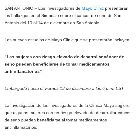
SAN ANTONIO – Los investigadores de
Mayo Clinic
presentarán
los hallazgos en el Simposio sobre el cáncer de seno de San
Antonio del 10 al 14 de diciembre en San Antonio.
Los nuevos estudios de Mayo Clinic que se presentarán incluyen:
"Las mujeres con riesgo elevado de desarrollar cáncer de
seno pueden beneficiarse de tomar medicamentos
antiinflamatorios"
Embargado hasta el viernes 13 de diciembre a las 6 p.m. EST
La investigación de los investigadores de la Clínica Mayo sugiere
que algunas mujeres con un riesgo elevado de desarrollar cáncer
de seno pueden beneficiarse al tomar medicamentos
antiinflamatorios.