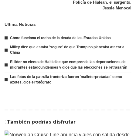
Policía de Hialeah, el sargento.
Jessie Menocal
Ultima Noticias
Cómo funciona el techo de la deuda de los Estados Unidos
Milley dice que estaba 'seguro' de que Trump no planeaba atacar a
China
El líder no electo de Haití dice que comprende las deportaciones de
migrantes estadounidenses y dice que las elecciones se retrasarán
Las fotos de la patrulla fronteriza fueron 'malinterpretadas' como
azotes, dice el fotógrafo
También podrías disfrutar