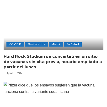
COVID19
Destacados
Miami
Su Salud
Hard Rock Stadium se convertirá en un sitio
de vacunas sin cita previa, horario ampliado a
partir del lunes
April 11, 2021