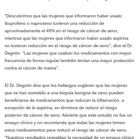
"Descubrimos que las mujeres que informaron haber usado
ibuprofeno o naproxeno tuvieron una reducción de
aproximadamente el 40% en el riesgo de cáncer de seno,
mientras que las mujeres que informaron haber usado aspirina
no tuvieron reducción en el riesgo de cáncer de seno", dice el Dr.
Degnim. "Las mujeres que usaban los medicamentos con mayor
frecuencia de forma regular también tenían una mayor protección
contra el cáncer de mama".
El Dr. Degnim dice que los hallazgos sugieren que las mujeres
que se han sometido a una biopsia benigna de seno pueden
beneficiarse de medicamentos que reducen la inflamación, a
excepción de la aspirina, en términos de reducir el riesgo
posterior de cáncer de seno. Advierte que este estudio no fue un
ensayo clínico y no recomienda que todas las mujeres tomen
estos medicamentos para reducir el riesgo de cáncer de seno.
"Nuestros resultados respaldan la necesidad de un ensayo clínico