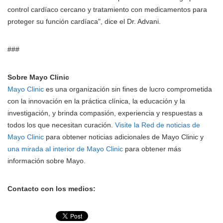
control cardíaco cercano y tratamiento con medicamentos para
proteger su función cardíaca", dice el Dr. Advani.
###
Sobre Mayo Clinic
Mayo Clinic
es una organización sin fines de lucro comprometida
con la innovación en la práctica clínica, la educación y la
investigación, y brinda compasión, experiencia y respuestas a
todos los que necesitan curación.
Visite la Red de noticias de
Mayo Clinic
para obtener noticias adicionales de Mayo Clinic y
una mirada al interior de Mayo Clinic
para obtener más
información sobre Mayo.
Contacto con los medios: