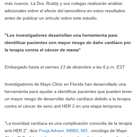
más nuevos.
La Dra. Ruddy y sus colegas realizarán análisis
adicionales sobre el efecto del tamoxifeno en estos resultados
antes de publicar un artículo sobre este estudio.
"Los investigadores desarrollan una herramienta para
identificar pacientes con mayor riesgo de daño cardíaco por
la terapia contra el cáncer de mama"
Embargado hasta el viernes 13 de diciembre a las 6 p.m. EST
Investigadores de Mayo Clinic en Florida han desarrollado una
herramienta para ayudar a identificar pacientes que pueden tener
un mayor riesgo de desarrollar daño cardíaco debido a la terapia
contra el cáncer de seno anti HER 2 en una etapa temprana.
"La toxicidad cardíaca es una complicación conocida de la terapia
anti-HER 2", dice
Pooja Advani, MBBS, MD
, oncólogo de Mayo