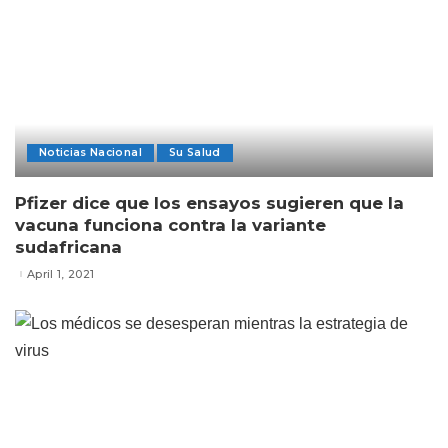
Noticias Nacional
Su Salud
Pfizer dice que los ensayos sugieren que la
vacuna funciona contra la variante
sudafricana
April 1, 2021