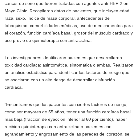
cáncer de seno que fueron tratadas con agentes anti-HER 2 en
Mayo Clinic. Recopilaron datos de pacientes, que incluyen edad,
raza, sexo, índice de masa corporal, antecedentes de
tabaquismo, comorbilidades médicas, uso de medicamentos para
el corazón, función cardíaca basal, grosor del músculo cardíaco y
uso previo de quimioterapia con antraciclina.
Los investigadores identificaron pacientes que desarrollaron
toxicidad cardíaca: asintomática, sintomática o ambas. Realizaron
un análisis estadístico para identificar los factores de riesgo que
se asociaron con un alto riesgo de desarrollar disfunción
cardíaca.
"Encontramos que los pacientes con ciertos factores de riesgo,
como ser mayores de 55 años, tener una función cardíaca basal
más baja (fracción de eyección inferior al 60 por ciento), haber
recibido quimioterapia con antraciclina o pacientes con
agrandamiento y engrosamiento de las paredes del corazón, se