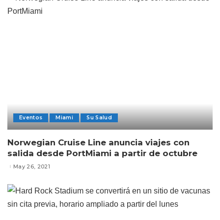
Eventos
Miami
Su Salud
Norwegian Cruise Line anuncia viajes con
salida desde PortMiami a partir de octubre
May 26, 2021