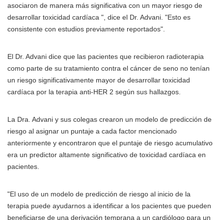
asociaron de manera más significativa con un mayor riesgo de
desarrollar toxicidad cardíaca ", dice el Dr. Advani. "Esto es
consistente con estudios previamente reportados".
El Dr. Advani dice que las pacientes que recibieron radioterapia
como parte de su tratamiento contra el cáncer de seno no tenían
un riesgo significativamente mayor de desarrollar toxicidad
cardíaca por la terapia anti-HER 2 según sus hallazgos.
La Dra. Advani y sus colegas crearon un modelo de predicción de
riesgo al asignar un puntaje a cada factor mencionado
anteriormente y encontraron que el puntaje de riesgo acumulativo
era un predictor altamente significativo de toxicidad cardíaca en
pacientes.
"El uso de un modelo de predicción de riesgo al inicio de la
terapia puede ayudarnos a identificar a los pacientes que pueden
beneficiarse de una derivación temprana a un cardiólogo para un