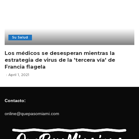
Su Salud
Los médicos se desesperan mientras la
estrategia de virus de la 'tercera vía' de
Francia flagela
April 1, 2021
Contacto:
online@quepasomiami.com