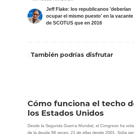
Jeff Flake: los republicanos 'deberían
ocupar el mismo puesto' en la vacante
de SCOTUS que en 2016
También podrías disfrutar
Cómo funciona el techo d
los Estados Unidos
Desde la Segunda Guerra Mundial, el Congreso ha votad
de la deuda 98 veces, 21 de ellas desde 2001. Solía ser