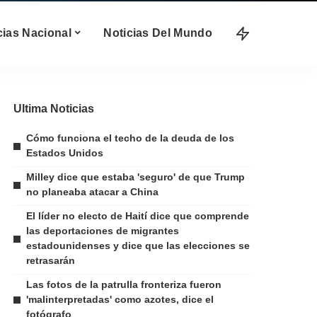
cias Nacional
Noticias Del Mundo
Ultima Noticias
Cómo funciona el techo de la deuda de los
Estados Unidos
Milley dice que estaba 'seguro' de que Trump
no planeaba atacar a China
El líder no electo de Haití dice que comprende
las deportaciones de migrantes
estadounidenses y dice que las elecciones se
retrasarán
Las fotos de la patrulla fronteriza fueron
'malinterpretadas' como azotes, dice el
fotógrafo