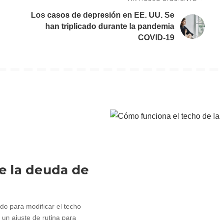
Los casos de depresión en EE. UU. Se
han triplicado durante la pandemia
COVID-19
e la deuda de
o para modificar el techo
 un ajuste de rutina para