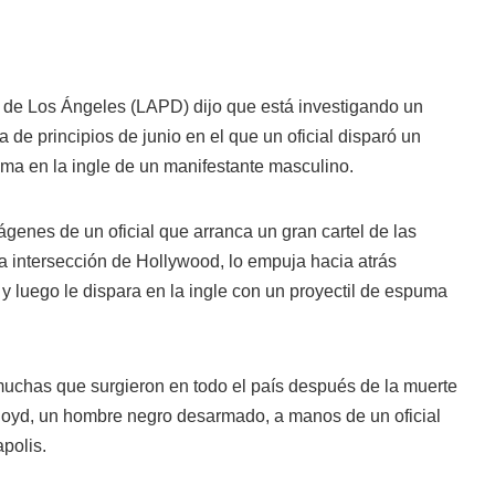
 de Los Ángeles (LAPD) dijo que está investigando un
a de principios de junio en el que un oficial disparó un
uma en la ingle de un manifestante masculino.
mágenes
de un oficial que arranca un gran cartel de las
intersección de Hollywood, lo empuja hacia atrás
y luego le dispara en la ingle con un proyectil de espuma
 muchas que surgieron en todo el país después de la muerte
oyd, un hombre negro desarmado, a manos de un oficial
polis.