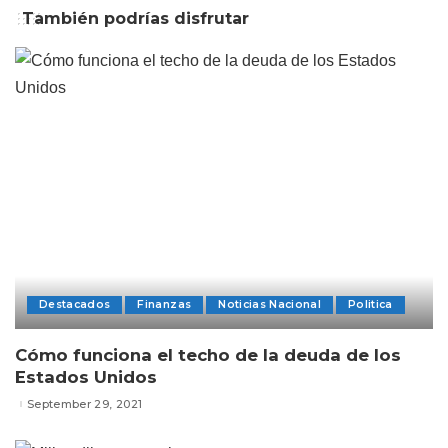
También podrías disfrutar
Destacados
Finanzas
Noticias Nacional
Politica
Cómo funciona el techo de la deuda de los
Estados Unidos
September 29, 2021