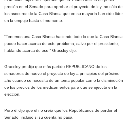
presión en el Senado para aprobar el proyecto de ley, no sólo de
los asesores de la Casa Blanca que en su mayoría han sido líder
en la empuje hasta el momento.
“Tenemos una Casa Blanca haciendo todo lo que la Casa Blanca
puede hacer acerca de este problema, salvo por el presidente,
hablando acerca de eso,” Grassley dijo.
Grassley predijo que más partido REPUBLICANO de los
senadores de nuevo el proyecto de ley a principios del próximo
año cuando se necesita de un tema popular como la disminución
de los precios de los medicamentos para que se ejecute en la
elección.
Pero él dijo que él no creía que los Republicanos de perder el
Senado, incluso si su cuenta no pasa.