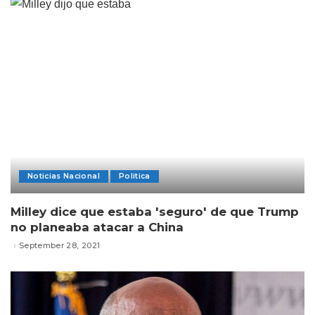
Noticias Nacional
Politica
Milley dice que estaba 'seguro' de que Trump
no planeaba atacar a China
September 28, 2021