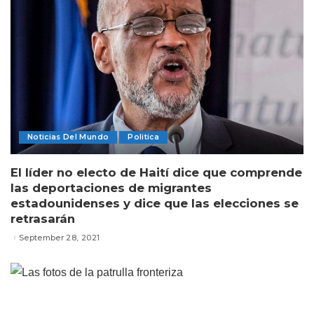
Noticias Del Mundo
Politica
El líder no electo de Haití dice que comprende
las deportaciones de migrantes
estadounidenses y dice que las elecciones se
retrasarán
September 28, 2021